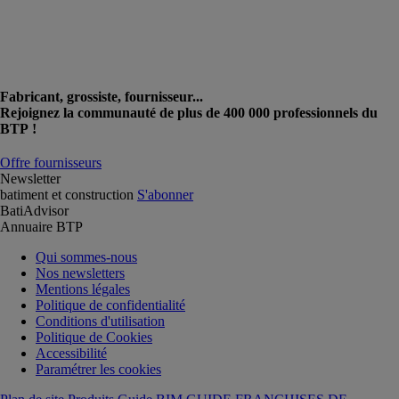
Fabricant, grossiste, fournisseur...
Rejoignez la communauté de plus de 400 000 professionnels du
BTP !
Offre fournisseurs
Newsletter
batiment et construction
S'abonner
BatiAdvisor
Annuaire BTP
Qui sommes-nous
Nos newsletters
Mentions légales
Politique de confidentialité
Conditions d'utilisation
Politique de Cookies
Accessibilité
Paramétrer les cookies