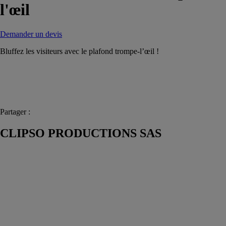
l'œil
Demander un devis
Bluffez les visiteurs avec le plafond trompe-l’œil !
Partager :
CLIPSO PRODUCTIONS SAS