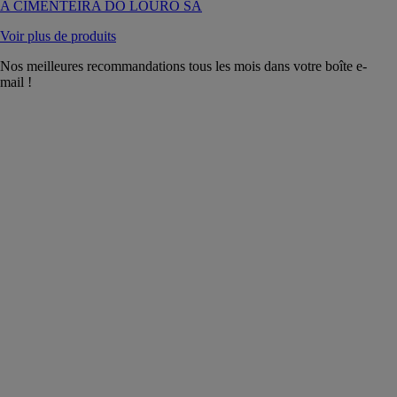
A CIMENTEIRA DO LOURO SA
Voir plus de produits
Nos meilleures recommandations tous les mois dans votre boîte e-
mail !