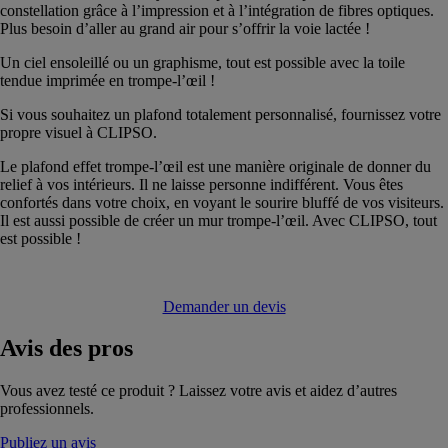
constellation grâce à l’impression et à l’intégration de fibres optiques.
Plus besoin d’aller au grand air pour s’offrir la voie lactée !
Un ciel ensoleillé ou un graphisme, tout est possible avec la toile
tendue imprimée en trompe-l’œil !
Si vous souhaitez un plafond totalement personnalisé, fournissez votre
propre visuel à CLIPSO.
Le plafond effet trompe-l’œil est une manière originale de donner du
relief à vos intérieurs. Il ne laisse personne indifférent. Vous êtes
confortés dans votre choix, en voyant le sourire bluffé de vos visiteurs.
Il est aussi possible de créer un mur trompe-l’œil. Avec CLIPSO, tout
est possible !
Demander un devis
Avis
des pros
Vous avez testé ce produit ? Laissez votre avis et aidez d’autres
professionnels.
Publiez un avis