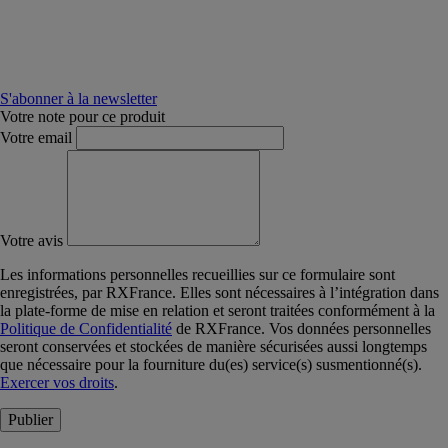
S'abonner à la newsletter
Votre note pour ce produit
Votre email
Votre avis
Les informations personnelles recueillies sur ce formulaire sont
enregistrées, par RXFrance. Elles sont nécessaires à l’intégration dans
la plate-forme de mise en relation et seront traitées conformément à la
Politique de Confidentialité
de RXFrance. Vos données personnelles
seront conservées et stockées de manière sécurisées aussi longtemps
que nécessaire pour la fourniture du(es) service(s) susmentionné(s).
Exercer vos droits
.
Publier