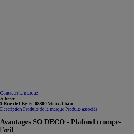
Contacter la marque
Adresse
5 Rue de l'Eglise 68800 Vieux-Thann
Description
Produits de la marque
Produits associés
Avantages SO DECO - Plafond trompe-
l'œil