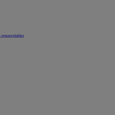
 renouvelables