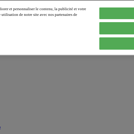
orer et personnaliser le contenu, la publicité et votre
tilisation de notre site avec nos partenaires de
p