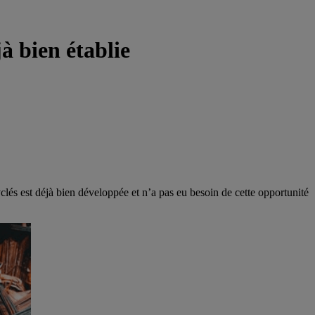
jà bien établie
yclés est déjà bien développée et n’a pas eu besoin de cette opportunité