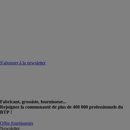
S'abonner à la newsletter
Fabricant, grossiste, fournisseur...
Rejoignez la communauté de plus de 400 000 professionnels du
BTP !
Offre fournisseurs
Newsletter