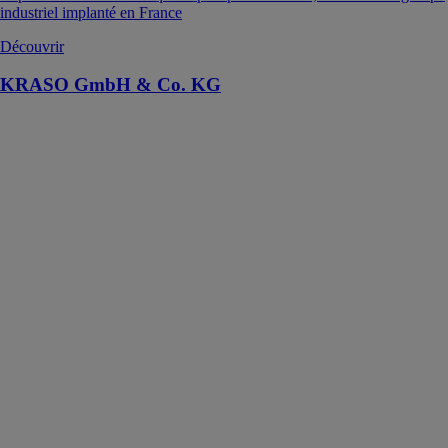
industriel implanté en France
Découvrir
KRASO GmbH & Co. KG