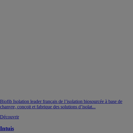
Biofib Isolation leader français de l’isolation biosourcée à base de
chanvre, conçoit et fabrique des solutions d’isolat...
Découvrir
Intuis