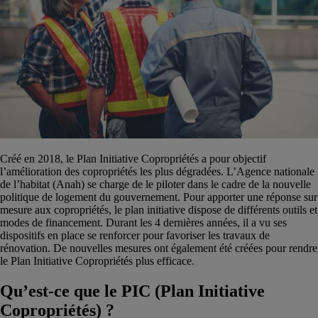
Créé en 2018, le
Plan Initiative Copropriétés a pour objectif
l’amélioration des copropriétés les plus dégradées. L’Agence nationale
de l’habitat (Anah) se charge de le piloter dans le cadre de la nouvelle
politique de logement du gouvernement. Pour apporter une réponse sur
mesure aux copropriétés, le plan initiative dispose de différents outils et
modes de financement. Durant les 4 dernières années, il a vu ses
dispositifs en place se renforcer pour favoriser les travaux de
rénovation. De nouvelles mesures ont également été créées pour rendre
le Plan Initiative Copropriétés plus efficace.
Qu’est-ce que le PIC (Plan Initiative
Copropriétés) ?