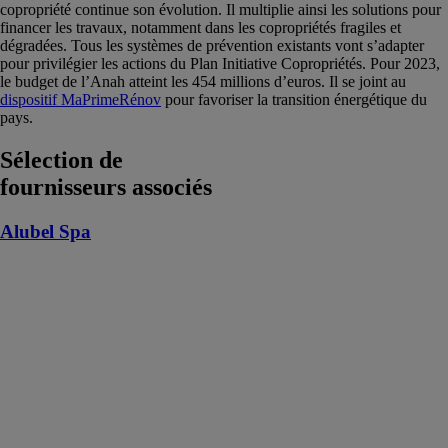
copropriété continue son évolution. Il multiplie ainsi les solutions pour
financer les travaux, notamment dans les copropriétés fragiles et
dégradées. Tous les systèmes de prévention existants vont s’adapter
pour privilégier les actions du Plan Initiative Copropriétés. Pour 2023,
le budget de l’Anah atteint les 454 millions d’euros. Il se joint au
dispositif
MaPrimeRénov
pour favoriser la transition énergétique du
pays.
Sélection de
fournisseurs associés
Alubel Spa