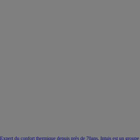
Expert du confort thermique depuis près de 70ans, Intuis est un groupe