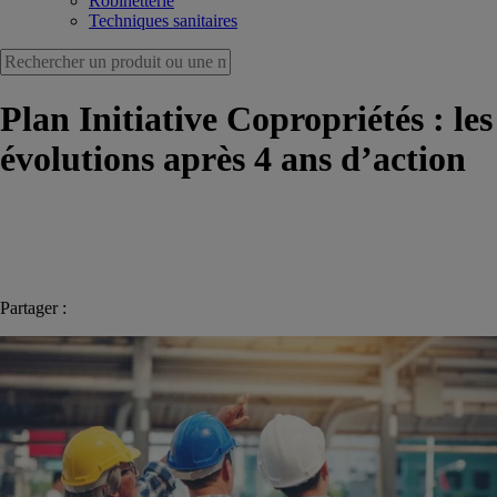
Robinetterie
Techniques sanitaires
Plan Initiative Copropriétés : les
évolutions après 4 ans d’action
Partager :