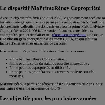
Le dispositif MaPrimeRénov Copropriété
Avec un objectif zéro émission d’ici 2050, le gouvernement accélère sa
transition énergétique. Celle-ci passe par la rénovation des 9,7 millions
de logements collectifs. Il a donc mis en place la prime MaPrimeRénov
Copropriété en 2021. Véritable soutien financier, cette aide aux
copropriétés permet de réaliser une
rénovation énergétique
ambitieuse.
Elle vise un gain énergétique d’au moins 35 %
, ce qui réduit la
facture d’énergie et les émissions de carbone.
Elle peut venir s’ajouter à différentes subventions comme :
Prime bâtiment Basse Consommation ;
Prime pour la sortie du statut de passoire énergétique ;
Prime pour les copropriétés en difficulté ;
Prime pour les propriétaires aux revenus modestes ou très
modestes.
MaPrimeRénov a permis de rénover 37 829 logements en 2 ans, pour
une baisse d’énergie moyenne de 46,6 %.
Les objectifs pour les prochaines années