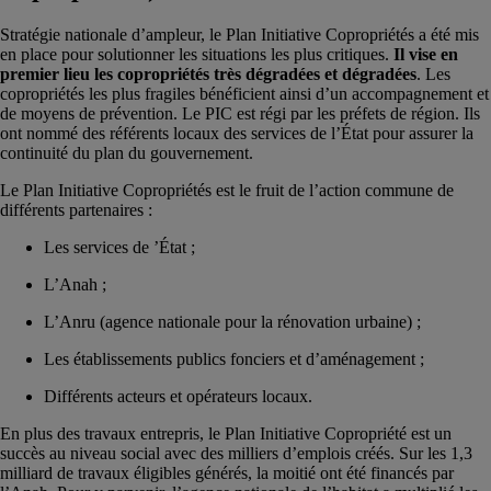
Stratégie nationale d’ampleur, le Plan Initiative Copropriétés a été mis
en place pour solutionner les situations les plus critiques.
Il vise en
premier lieu les copropriétés très dégradées et dégradées
. Les
copropriétés les plus fragiles bénéficient ainsi d’un accompagnement et
de moyens de prévention. Le PIC est régi par les préfets de région. Ils
ont nommé des référents locaux des services de l’État pour assurer la
continuité du plan du gouvernement.
Le Plan Initiative Copropriétés est le fruit de l’action commune de
différents partenaires :
Les services de ’État ;
L’Anah ;
L’Anru (agence nationale pour la rénovation urbaine) ;
Les établissements publics fonciers et d’aménagement ;
Différents acteurs et opérateurs locaux.
En plus des travaux entrepris, le Plan Initiative Copropriété est un
succès au niveau social avec des milliers d’emplois créés. Sur les 1,3
milliard de travaux éligibles générés, la moitié ont été financés par