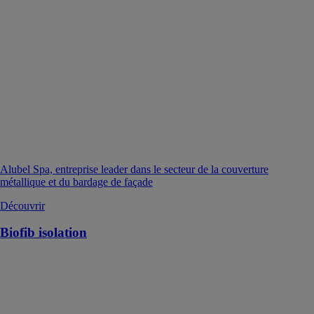
Alubel Spa, entreprise leader dans le secteur de la couverture
métallique et du bardage de façade
Découvrir
Biofib isolation