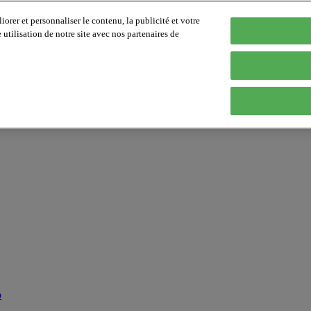
orer et personnaliser le contenu, la publicité et votre
tilisation de notre site avec nos partenaires de
p