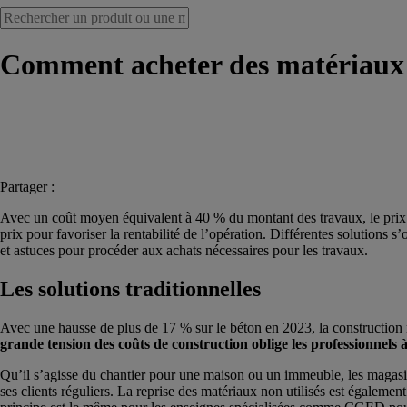
Comment acheter des matériaux 
Partager :
Avec un coût moyen équivalent à 40 % du montant des travaux, le prix de
prix pour favoriser la rentabilité de l’opération. Différentes solutions
et astuces pour procéder aux achats nécessaires pour les travaux.
Les solutions traditionnelles
Avec une hausse de plus de 17 % sur le béton en 2023, la construction 
grande tension des coûts de construction oblige les professionnels
Qu’il s’agisse du chantier pour une maison ou un immeuble, les magasin
ses clients réguliers. La reprise des matériaux non utilisés est égaleme