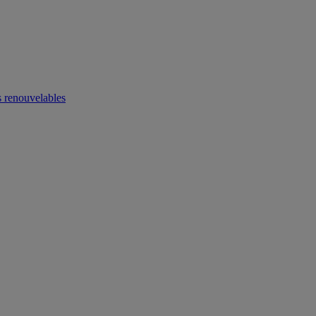
 renouvelables