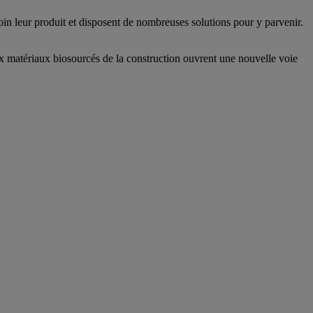
soin leur produit et disposent de nombreuses solutions pour y parvenir.
ux matériaux biosourcés de la construction ouvrent une nouvelle voie