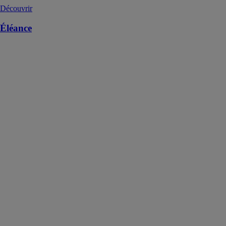
Découvrir
Éléance