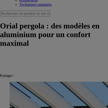
Robinetterie
Techniques sanitaires
Orial pergola : des modèles en
aluminium pour un confort
maximal
Partager :