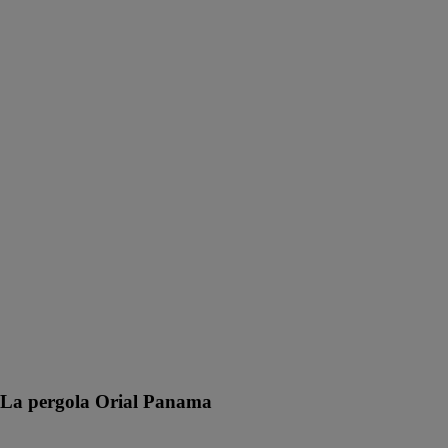
La pergola Orial Panama