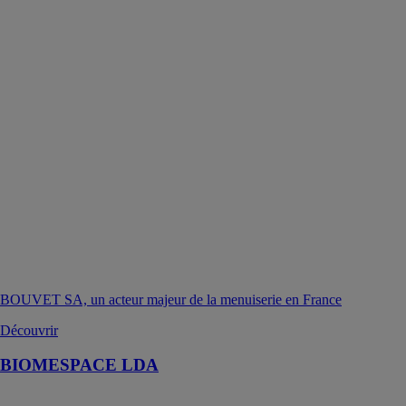
BOUVET SA, un acteur majeur de la menuiserie en France
Découvrir
BIOMESPACE LDA