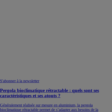
S'abonner à la newsletter
Pergola bioclimatique rétractable : quels sont ses
caractéristiques et ses atouts ?
Généralement réalisée sur mesure en aluminium, la pergola
bioclimatique rétractable permet de s’adapter aux besoins de la