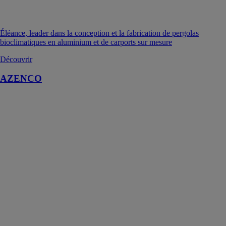
Éléance, leader dans la conception et la fabrication de pergolas
bioclimatiques en aluminium et de carports sur mesure
Découvrir
AZENCO