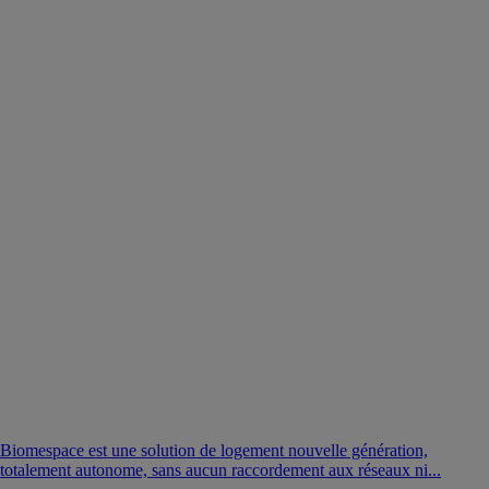
Biomespace est une solution de logement nouvelle génération,
totalement autonome, sans aucun raccordement aux réseaux ni...