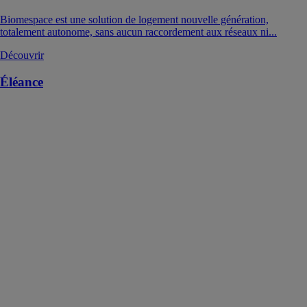
Biomespace est une solution de logement nouvelle génération,
totalement autonome, sans aucun raccordement aux réseaux ni...
Découvrir
Éléance