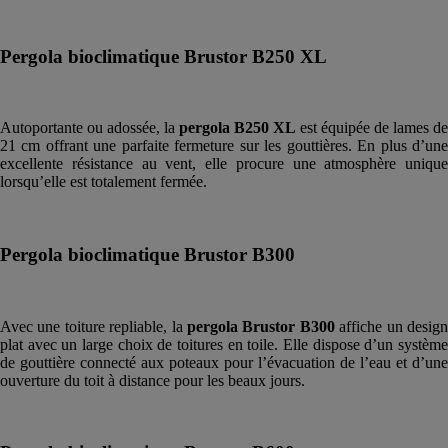
Pergola bioclimatique Brustor B250 XL
Autoportante ou adossée, la
pergola B250 XL
est équipée de lames de
21 cm offrant une parfaite fermeture sur les gouttières. En plus d’une
excellente résistance au vent, elle procure une atmosphère unique
lorsqu’elle est totalement fermée.
Pergola bioclimatique Brustor B300
Avec une toiture repliable, la
pergola Brustor B300
affiche un desig
plat avec un large choix de toitures en toile. Elle dispose d’un système
de gouttière connecté aux poteaux pour l’évacuation de l’eau et d’une
ouverture du toit à distance pour les beaux jours.