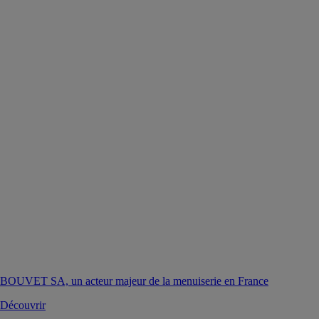
BOUVET SA, un acteur majeur de la menuiserie en France
Découvrir