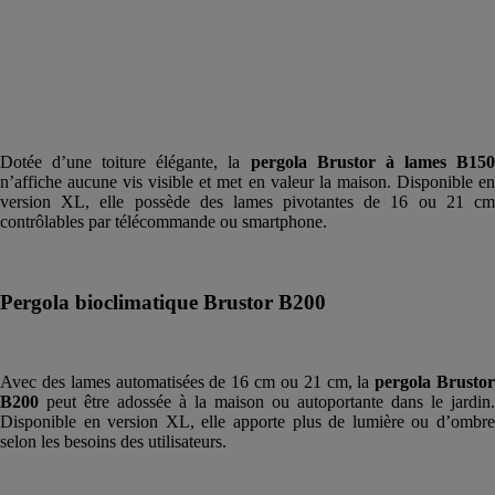
Dotée d’une toiture élégante, la
pergola Brustor à lames B15
n’affiche aucune vis visible et met en valeur la maison. Disponible en
version XL, elle possède des lames pivotantes de 16 ou 21 cm
contrôlables par télécommande ou smartphone.
Pergola bioclimatique Brustor B200
Avec des lames automatisées de 16 cm ou 21 cm, la
pergola Brusto
B200
peut être adossée à la maison ou autoportante dans le jardin.
Disponible en version XL, elle apporte plus de lumière ou d’ombre
selon les besoins des utilisateurs.