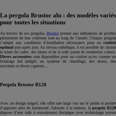
La pergola Brustor alu : des modèles variés
pour toutes les situations
Au travers de ses pergolas,
Brustor
permet aux utilisateurs de profiter
pleinement de leur extérieur tout au long de l’année. Chaque pergola
s’adapte aux conditions d’installation nécessaires pour un
confort
optimal
jour après jour. Au niveau esthétique, il est possible de choisir
la teinte du cadre, des lames et de la toile parmi de nombreux coloris.
Divers accessoires
sont disponibles pour un confort accru comme u
éclairage led intégré, un système de chauffage, des stores, des
enceintes et divers capteurs…
Pergola Brustor B128
Avec un design soigné, elle offre une large vue sur le jardin et permet
d’apporter plus de luminosité. Adossée à la maison, la
pergola B12
dispose d’une toile à enroulement électrique avec technologie screen