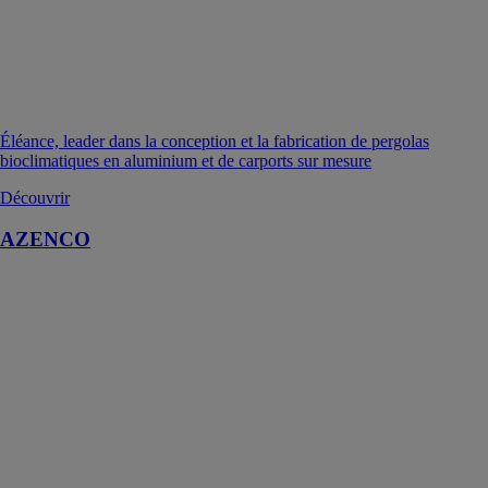
Éléance, leader dans la conception et la fabrication de pergolas
bioclimatiques en aluminium et de carports sur mesure
Découvrir
AZENCO