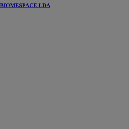
BIOMESPACE LDA