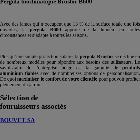
Pergola bioclimatique Brustor B600
Avec des lames qui n’occupent que 13 % de la surface totale une fois
ouvertes, la
pergola B600
apporte de la lumière en toute
circonstances et s’adapte à toutes les saisons.
Plus qu’une simple protection solaire, la
pergola Brustor
se décline en
de nombreux modèles pour répondre aux besoins des utilisateurs. Le
savoir-faire de l’entreprise belge est la garantie de
produits
aluminium fiables
avec de nombreuses options de personnalisation
De quoi
maximiser le confort de votre clientèle
pour pouvoir profite
pleinement du jardin.
Sélection de
fournisseurs associés
BOUVET SA