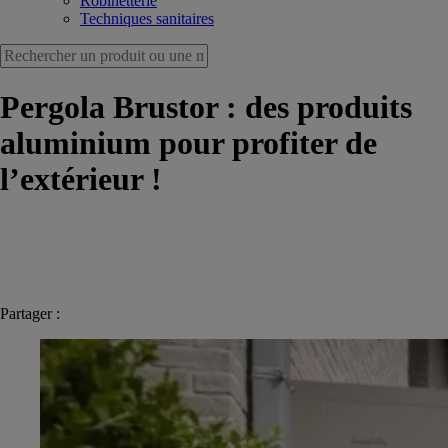
Robinetterie
Techniques sanitaires
Pergola Brustor : des produits
aluminium pour profiter de
l’extérieur !
Partager :