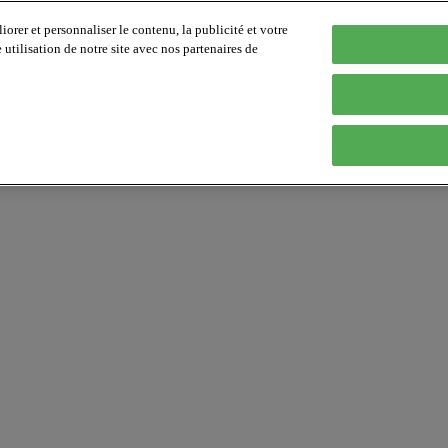
orer et personnaliser le contenu, la publicité et votre
tilisation de notre site avec nos partenaires de