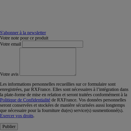
S'abonner à la newsletter
Votre note pour ce produit
Votre email
Votre avis
Les informations personnelles recueillies sur ce formulaire sont
enregistrées, par RXFrance. Elles sont nécessaires à l’intégration dans
la plate-forme de mise en relation et seront traitées conformément à la
Politique de Confidentialité
de RXFrance. Vos données personnelles
seront conservées et stockées de manière sécurisées aussi longtemps
que nécessaire pour la fourniture du(es) service(s) susmentionné(s).
Exercer vos droits
.
Publier