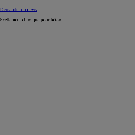
Demander un devis
Scellement chimique pour béton