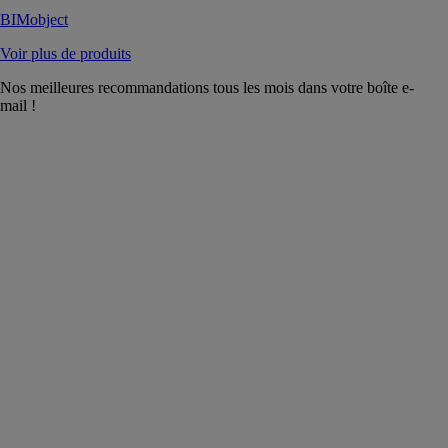
BIMobject
Voir plus de produits
Nos meilleures recommandations tous les mois dans votre boîte e-
mail !