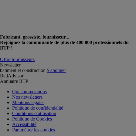
Fabricant, grossiste, fournisseur...
Rejoignez la communauté de plus de 400 000 professionnels du
BTP !
Offre fournisseurs
Newsletter
batiment et construction
S'abonner
BatiAdvisor
Annuaire BTP
Qui sommes-nous
Nos newsletters
Mentions légales
Politique de confidentialité
Conditions d'utilisation
Politique de Cookies
Accessibilité
Paramétrer les cookies