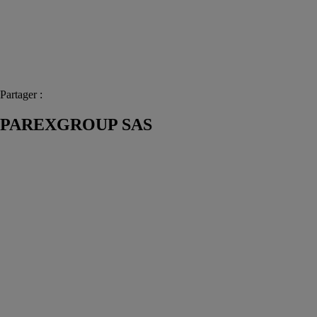
Partager :
PAREXGROUP SAS