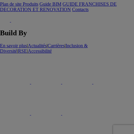
Plan de site Produits
Guide BIM
GUIDE FRANCHISES DE
DECORATION ET RENOVATION
Contacts
Build By
En savoir plus
|
Actualités
|
Carrières
|
Inclusion &
Diversité
|
RSE
|
Accessibilité