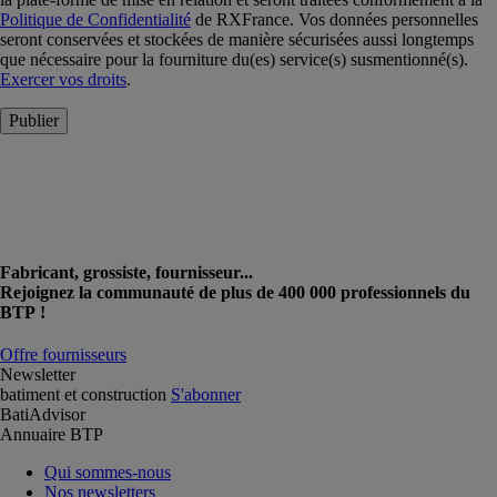
Politique de Confidentialité
de RXFrance. Vos données personnelles
seront conservées et stockées de manière sécurisées aussi longtemps
que nécessaire pour la fourniture du(es) service(s) susmentionné(s).
Exercer vos droits
.
Publier
Fabricant, grossiste, fournisseur...
Rejoignez la communauté de plus de 400 000 professionnels du
BTP !
Offre fournisseurs
Newsletter
batiment et construction
S'abonner
BatiAdvisor
Annuaire BTP
Qui sommes-nous
Nos newsletters