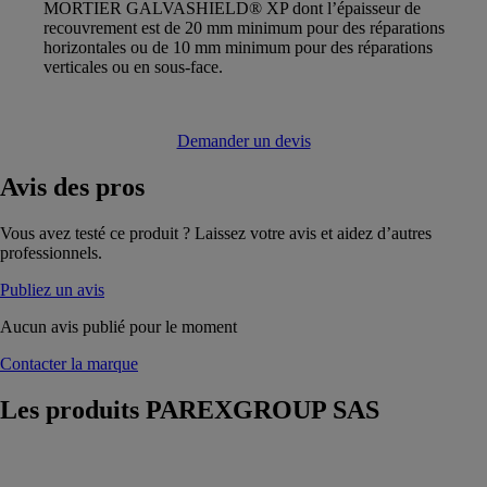
MORTIER GALVASHIELD® XP dont l’épaisseur de
recouvrement est de 20 mm minimum pour des réparations
horizontales ou de 10 mm minimum pour des réparations
verticales ou en sous-face.
Demander un devis
Avis
des pros
Vous avez testé ce produit ? Laissez votre avis et aidez d’autres
professionnels.
Publiez un avis
Aucun avis publié pour le moment
Contacter la marque
Les produits
PAREXGROUP SAS
TOUS
CARREAUX