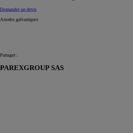
Demander un devis
Anodes galvaniques
Partager :
PAREXGROUP SAS