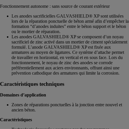
Fonctionnement autonome : sans source de courant extérieur
Les anodes sacrificielles GALVASHIELD® XP sont utilisées
lors de la réparation ponctuelle de béton armé afin d’empêcher la
formation “d’anodes induites” entre le béton support et le béton
ou le mortier de réparation.
Les anodes GALVASHIELD® XP se composent d’un noyau
sacrificiel de zinc activé dans un mortier de ciment spécialement
formulé. L’anode GALVASHIELD® XP est fixée aux
armatures au moyen de ligatures. Ce système d’attache permet
de travailler en horizontal, en vertical et en sous face. Lors du
fonctionnement, le noyau de zinc des anodes se corrode
préférentiellement aux aciers environnants, offrant ainsi une
prévention cathodique des armatures qui limite la corrosion.
Caractéristiques techniques
Domaines d’application
Zones de réparations ponctuelles à la jonction entre nouvel et
ancien béton.
Caractéristiques