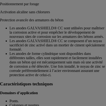
Positionnement par forage
Activation alcaline sans chlorures
Protection avancée des armatures du béton
Les anodes GALVASHIELD® CC sont utilisées pour maîtriser
la corrosion active et pour empêcher le développement de
nouveaux sites de corrosion sur les armatures des bétons armés.
Les anodes GALVASHIELD® CC se composent d’un noyau
sacrificiel de zinc activé dans un mortier de ciment spécialement
formulé.
Les anodes de forme cylindrique sont disponibles dans
différentes tailles, elles sont rapidement et facilement installées
dans un béton qui est mécaniquement sain mais où une activité
de corrosion a été détectée. Une fois installé, le noyau de zinc se
corrode préférentiellement à l’acier environnant assurant une
protection active de celui-ci.
Caractéristiques techniques
Domaines d’application
Ponts.
Colonnes et poutres.