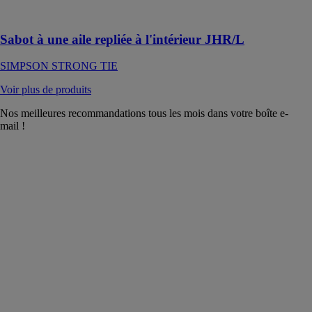
angles
Sabot à une aile repliée à l'intérieur JHR/L
SIMPSON STRONG TIE
Voir plus de produits
Nos meilleures recommandations tous les mois dans votre boîte e-
mail !