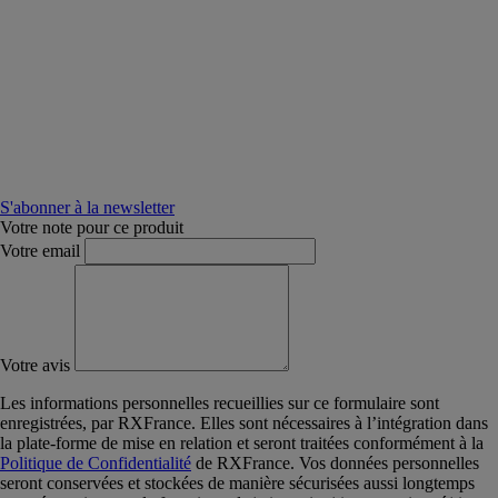
S'abonner à la newsletter
Votre note pour ce produit
Votre email
Votre avis
Les informations personnelles recueillies sur ce formulaire sont
enregistrées, par RXFrance. Elles sont nécessaires à l’intégration dans
la plate-forme de mise en relation et seront traitées conformément à la
Politique de Confidentialité
de RXFrance. Vos données personnelles
seront conservées et stockées de manière sécurisées aussi longtemps