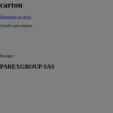
carton
Demander un devis
Anodes galvaniques
Partager :
PAREXGROUP SAS