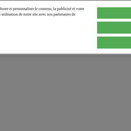
orer et personnaliser le contenu, la publicité et votre
tilisation de notre site avec nos partenaires de