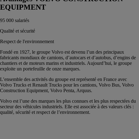
EQUIPMENT
95 000 salariés
Qualité et sécurité
Respect de l'environnement
Fondé en 1927, le groupe Volvo est devenu l’un des principaux
fabricants mondiaux de camions, d’autocars et d’autobus, d’engins de
chantiers et de moteurs marins et industriels. Aujourd’hui, le groupe
exploite un portefeuille de onze marques.
L’ensemble des activités du groupe est représenté en France avec
Volvo Trucks et Renault Trucks pour les camions, Volvo Bus, Volvo
Construction Equipment, Volvo Penta, Arquus.
Volvo est l’une des marques les plus connues et les plus respectées du
secteur des véhicules industriels. Elle est associée à des valeurs clés :
qualité, sécurité et respect de l’environnement.