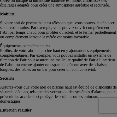
soirée ou lorsque la luminosité naturelle est faible. Choisissez des
éclairages adaptés pour créer une atmosphère agréable et sécurisée.
Mobilité
Si votre abri de piscine haut est télescopique, vous pouvez le déplacer
selon vos besoins. Par exemple, vous pouvez ouvrir complètement
l’abri par temps chaud pour profiter du soleil, et le fermer partiellement
ou complètement lorsque la météo est moins favorable.
Équipements complémentaires
Profitez de votre abri de piscine haut en y ajoutant des équipements
complémentaires. Par exemple, vous pouvez installer un système de
filtration de l’air pour assurer une meilleure qualité de l’air à l’intérieur
de l’abri, ou encore ajouter un espace de détente avec des chaises
longues, des tables ou un bar pour créer un coin convivial.
Sécurité
Assurez-vous que votre abri de piscine haut est équipé de dispositifs de
sécurité adéquats, tels que des verrous ou des systèmes d’alarme, pour
prévenir les accidents et protéger les enfants ou les animaux
domestiques.
Entretien régulier