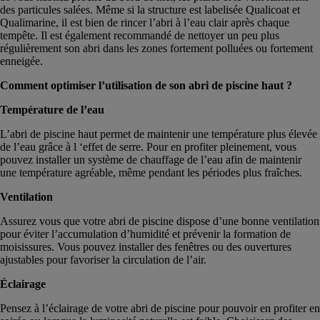
des particules salées. Même si la structure est labelisée Qualicoat et
Qualimarine, il est bien de rincer l’abri à l’eau clair après chaque
tempête. Il est également recommandé de nettoyer un peu plus
régulièrement son abri dans les zones fortement polluées ou fortement
enneigée.
Comment optimiser l’utilisation de son abri de piscine haut ?
Température de l’eau
L’abri de piscine haut permet de maintenir une température plus élevée
de l’eau grâce à l ‘effet de serre. Pour en profiter pleinement, vous
pouvez installer un système de chauffage de l’eau afin de maintenir
une température agréable, même pendant les périodes plus fraîches.
Ventilation
Assurez vous que votre abri de piscine dispose d’une bonne ventilation
pour éviter l’accumulation d’humidité et prévenir la formation de
moisissures. Vous pouvez installer des fenêtres ou des ouvertures
ajustables pour favoriser la circulation de l’air.
Éclairage
Pensez à l’éclairage de votre abri de piscine pour pouvoir en profiter en