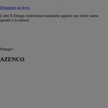
Demander un devis
L'abri R-Design entièrement modulable apporte une réelle valeur
ajoutée à la maison
Partager :
AZENCO