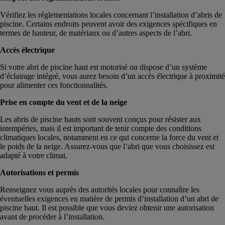
Vérifiez les réglementations locales concernant l’installation d’abris de
piscine. Certains endroits peuvent avoir des exigences spécifiques en
termes de hauteur, de matériaux ou d’autres aspects de l’abri.
Accès électrique
Si votre abri de piscine haut est motorisé ou dispose d’un système
d’éclairage intégré, vous aurez besoin d’un accès électrique à proximité
pour alimenter ces fonctionnalités.
Prise en compte du vent et de la neige
Les abris de piscine hauts sont souvent conçus pour résister aux
intempéries, mais il est important de tenir compte des conditions
climatiques locales, notamment en ce qui concerne la force du vent et
le poids de la neige. Assurez-vous que l’abri que vous choisissez est
adapté à votre climat.
Autorisations et permis
Renseignez vous auprès des autorités locales pour connaître les
éventuelles exigences en matière de permis d’installation d’un abri de
piscine haut. Il est possible que vous deviez obtenir une autorisation
avant de procéder à l’installation.