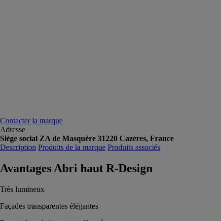
Contacter la marque
Adresse
Siège social ZA de Masquère 31220 Cazères, France
Description
Produits de la marque
Produits associés
Avantages Abri haut R-Design
Très lumineux
Façades transparentes élégantes