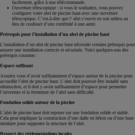
facilement, grâce à une télécommande.
Ouverture télescopique : si vous le souhaitez, vous pouvez
configurer votre abri de piscine haut avec une ouverture
télescopique. C’est-à-dire que l’ abri s’ouvre en son milieu au
lieu de coulisser d’une extrémité à une autre.
Prérequis pour l’installation d’un abri de piscine haut
L’installation d’un abri de piscine haut nécessite certains prérequis pour
assurer une installation correcte et sécurisée. Voici quelques-uns des
prérequis courants :
Espace suffisant
Assurez vous d’avoir suffisamment d’espace autour de la piscine pour
accueillir l’abri de piscine haut. L’abri doit pouvoir être installé sans
obstruction, et il doit y avoir suffisamment d’espace pour permettre
l’ouverture et la fermeture de l’abri sans difficulté.
Fondation solide autour de la piscine
L’abri de piscine haut doit reposer sur une fondation solide et stable.
Cela peut impliquer la construction d’une dalle en béton ou d’une base
similaire pour supporter la structure de l’abri.
Respect des réglementations locales