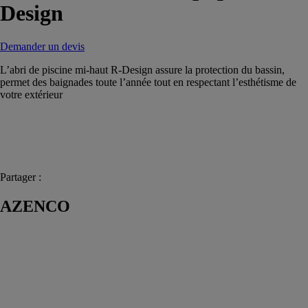
Design
Demander un devis
L’abri de piscine mi-haut R-Design assure la protection du bassin,
permet des baignades toute l’année tout en respectant l’esthétisme de
votre extérieur
Partager :
AZENCO