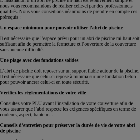
L’installation d’un abri de piscine mi-haut est relativement simple et
nous vous recommandons de réaliser celle-ci par des professionnels
qualifiés. Nous vous conseillons néanmoins de prendre en compte ces
prérequis :
Un espace minimum pour pouvoir utiliser l’abri de piscine
Il est nécessaire que l’espace prévu pour un abri de piscine mi-haut soit
suffisant afin de permettre la fermeture et l’ouverture de la couverture
sans aucune difficulté.
Une plage avec des fondations solides
L’abri de piscine doit reposer sur un support fiable autour de la piscine.
Il est nécessaire que celui-ci repose à minima sur une fondation béton
pour pouvoir ancrer celui-ci en toute sécurité.
Vérifiez les réglementations de votre ville
Consultez votre PLU avant l’installation de votre couverture afin de
vous assurer que l’abri respecte les exigences spécifiques en terme de
couleurs, aspect, hauteur…
Conseils d’entretien pour préserver la durée de vie de votre abri
de piscine