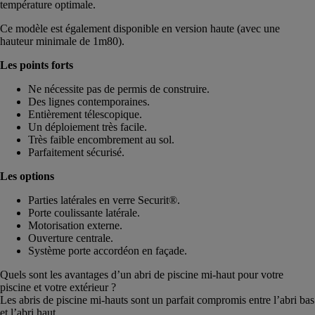
température optimale.
Ce modèle est également disponible en version haute (avec une
hauteur minimale de 1m80).
Les points forts
Ne nécessite pas de permis de construire.
Des lignes contemporaines.
Entièrement télescopique.
Un déploiement très facile.
Très faible encombrement au sol.
Parfaitement sécurisé.
Les options
Parties latérales en verre Securit®.
Porte coulissante latérale.
Motorisation externe.
Ouverture centrale.
Système porte accordéon en façade.
Quels sont les avantages d’un abri de piscine mi-haut pour votre
piscine et votre extérieur ?
Les abris de piscine mi-hauts sont un parfait compromis entre l’abri bas
et l’abri haut.