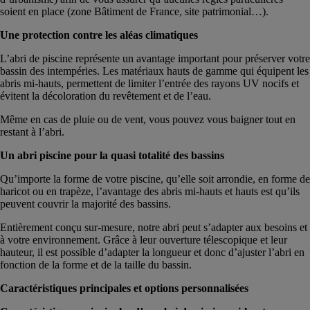
soient en place (zone Bâtiment de France, site patrimonial…).
Une protection contre les aléas climatiques
L’abri de piscine représente un avantage important pour préserver votre
bassin des intempéries. Les matériaux hauts de gamme qui équipent les
abris mi-hauts, permettent de limiter l’entrée des rayons UV nocifs et
évitent la décoloration du revêtement et de l’eau.
Même en cas de pluie ou de vent, vous pouvez vous baigner tout en
restant à l’abri.
Un abri piscine pour la quasi totalité des bassins
Qu’importe la forme de votre piscine, qu’elle soit arrondie, en forme de
haricot ou en trapèze, l’avantage des abris mi-hauts et hauts est qu’ils
peuvent couvrir la majorité des bassins.
Entièrement conçu sur-mesure, notre abri peut s’adapter aux besoins et
à votre environnement. Grâce à leur ouverture télescopique et leur
hauteur, il est possible d’adapter la longueur et donc d’ajuster l’abri en
fonction de la forme et de la taille du bassin.
Caractéristiques principales et options personnalisées