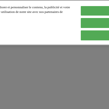
orer et personnaliser le contenu, la publicité et votre
tilisation de notre site avec nos partenaires de