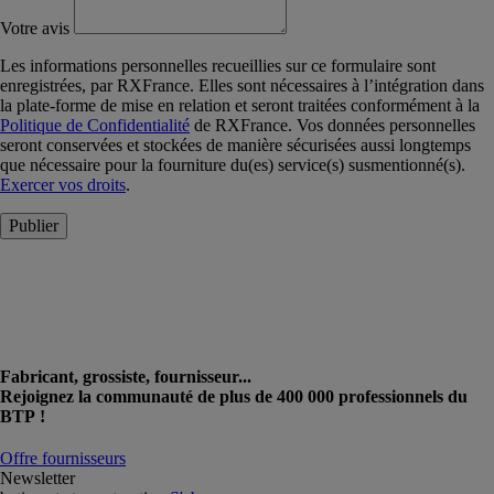
Votre avis
Les informations personnelles recueillies sur ce formulaire sont
enregistrées, par RXFrance. Elles sont nécessaires à l’intégration dans
la plate-forme de mise en relation et seront traitées conformément à la
Politique de Confidentialité
de RXFrance. Vos données personnelles
seront conservées et stockées de manière sécurisées aussi longtemps
que nécessaire pour la fourniture du(es) service(s) susmentionné(s).
Exercer vos droits
.
Publier
Fabricant, grossiste, fournisseur...
Rejoignez la communauté de plus de 400 000 professionnels du
BTP !
Offre fournisseurs
Newsletter