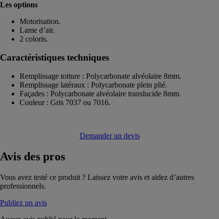
Les options
Motorisation.
Lame d’air.
2 coloris.
Caractéristiques techniques
Remplissage toiture : Polycarbonate alvéolaire 8mm.
Remplissage latéraux : Polycarbonate plein plié.
Façades : Polycarbonate alvéolaire translucide 8mm.
Couleur : Gris 7037 ou 7016.
Demander un devis
Avis
des pros
Vous avez testé ce produit ? Laissez votre avis et aidez d’autres
professionnels.
Publiez un avis