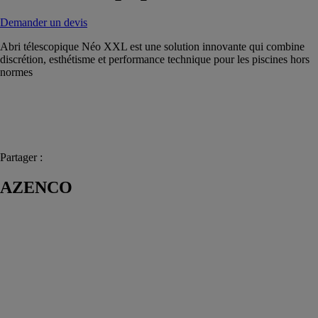
Demander un devis
Abri télescopique Néo XXL est une solution innovante qui combine
discrétion, esthétisme et performance technique pour les piscines hors
normes
Partager :
AZENCO