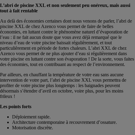
L’abri de piscine XXL et non seulement peu onéreux, mais aussi
tout à fait rentable
Au delà des économies certaines dont nous venons de parler, l’abri de
piscine XXL de chez Azenco vous permet de faire de belles
économies, en luttant contre le phénomène naturel d’évaporation de
l’eau : il ne fait aucun doute que vous avez déjà remarqué que le
niveau d’eau de votre piscine baissait régulièrement, et tout
particulièrement en période de fortes chaleurs. L’abri XXL de chez
Azenco vous permet de ne plus ajouter d’eau si régulièrement dans
votre piscine en luttant contre son évaporation ! De la sorte, vous faites
des économies, tout en contribuant au respect de l’environnement.
Par ailleurs, en chauffant la température de votre eau sans aucune
intervention de votre part, l’abri de piscine XXL vous permettra de
profiter de votre piscine plus longtemps : les baignades peuvent
désormais s’étendre d’avril en octobre, voire plus, pour les moins
frileux !
Les points forts
Déploiement rapide.
Architecture contemporaine à recouvrement d’ossature.
Motorisation discrète.