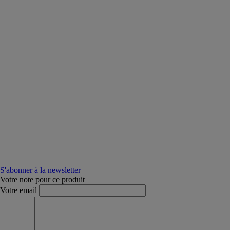
S'abonner à la newsletter
Votre note pour ce produit
Votre email