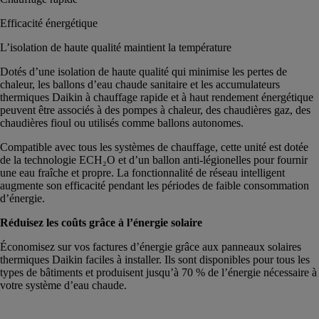
Efficacité énergétique
L’isolation de haute qualité maintient la température
Dotés d’une isolation de haute qualité qui minimise les pertes de
chaleur, les ballons d’eau chaude sanitaire et les accumulateurs
thermiques Daikin à chauffage rapide et à haut rendement énergétique
peuvent être associés à des pompes à chaleur, des chaudières gaz, des
chaudières fioul ou utilisés comme ballons autonomes.
Compatible avec tous les systèmes de chauffage, cette unité est dotée
de la technologie ECH₂O et d’un ballon anti-légionelles pour fournir
une eau fraîche et propre. La fonctionnalité de réseau intelligent
augmente son efficacité pendant les périodes de faible consommation
d’énergie.
Réduisez les coûts grâce à l’énergie solaire
Économisez sur vos factures d’énergie grâce aux panneaux solaires
thermiques Daikin faciles à installer. Ils sont disponibles pour tous les
types de bâtiments et produisent jusqu’à 70 % de l’énergie nécessaire à
votre système d’eau chaude.