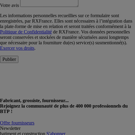
Votre avis
Les informations personnelles recueillies sur ce formulaire sont
enregistrées, par RXFrance. Elles sont nécessaires à l’intégration dans
la plate-forme de mise en relation et seront traitées conformément à la
Politique de Confidentialité
de RXFrance. Vos données personnelles
seront conservées et stockées de manière sécurisées aussi longtemps
que nécessaire pour la fourniture du(es) service(s) susmentionné(s).
Exercer vos droits
.
Publier
Fabricant, grossiste, fournisseur...
Rejoignez la communauté de plus de 400 000 professionnels du
BTP !
Offre fournisseurs
Newsletter
batiment et construction
S'abonner