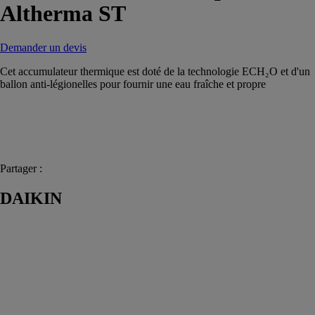
Altherma ST
Demander un devis
Cet accumulateur thermique est doté de la technologie ECH₂O et d'un
ballon anti-légionelles pour fournir une eau fraîche et propre
Partager :
DAIKIN