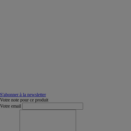
S'abonner à la newsletter
Votre note pour ce produit
Votre email