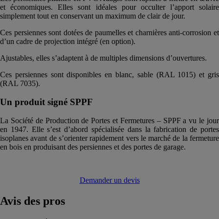
et économiques. Elles sont idéales pour occulter l’apport solaire
simplement tout en conservant un maximum de clair de jour.
Ces persiennes sont dotées de paumelles et charnières anti-corrosion et
d’un cadre de projection intégré (en option).
Ajustables, elles s’adaptent à de multiples dimensions d’ouvertures.
Ces persiennes sont disponibles en blanc, sable (RAL 1015) et gris
(RAL 7035).
Un produit signé SPPF
La Société de Production de Portes et Fermetures – SPPF a vu le jour
en 1947. Elle s’est d’abord spécialisée dans la fabrication de portes
isoplanes avant de s’orienter rapidement vers le marché de la fermeture
en bois en produisant des persiennes et des portes de garage.
Demander un devis
Avis
des pros