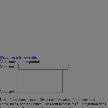
S'abonner à la newsletter
Votre note pour ce produit
Votre email
Votre avis
Les informations personnelles recueillies sur ce formulaire sont
enregistrées, par RXFrance. Elles sont nécessaires à l’intégration dans