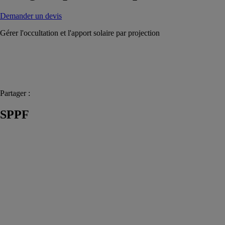
Demander un devis
Gérer l'occultation et l'apport solaire par projection
Partager :
SPPF