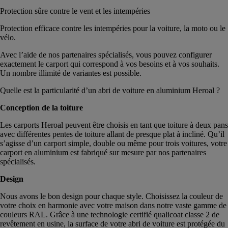
Protection sûre contre le vent et les intempéries
Protection efficace contre les intempéries pour la voiture, la moto ou le
vélo.
Avec l’aide de nos partenaires spécialisés, vous pouvez configurer
exactement le carport qui correspond à vos besoins et à vos souhaits.
Un nombre illimité de variantes est possible.
Quelle est la particularité d’un abri de voiture en aluminium Heroal ?
Conception de la toiture
Les carports Heroal peuvent être choisis en tant que toiture à deux pans
avec différentes pentes de toiture allant de presque plat à incliné. Qu’il
s’agisse d’un carport simple, double ou même pour trois voitures, votre
carport en aluminium est fabriqué sur mesure par nos partenaires
spécialisés.
Design
Nous avons le bon design pour chaque style. Choisissez la couleur de
votre choix en harmonie avec votre maison dans notre vaste gamme de
couleurs RAL. Grâce à une technologie certifié qualicoat classe 2 de
revêtement en usine, la surface de votre abri de voiture est protégée du