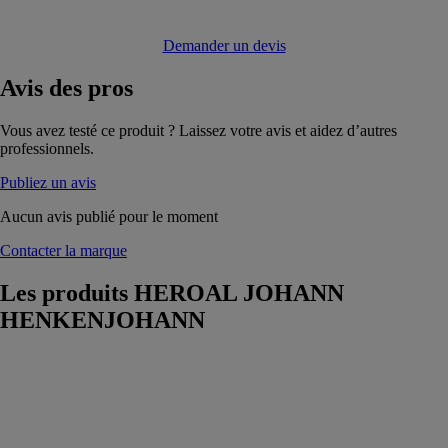
Demander un devis
Avis
des pros
Vous avez testé ce produit ? Laissez votre avis et aidez d’autres
professionnels.
Publiez un avis
Aucun avis publié pour le moment
Contacter la marque
Les produits
HEROAL JOHANN
HENKENJOHANN
Auvent
HEROAL
JOHANN
HENKENJOHANN