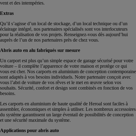
vent et des intempéries.
Extras
Qu’il s’agisse d’un local de stockage, d’un local technique ou d’un
éclairage intégré, nos partenaires spécialisés sont vos interlocuteurs
pour la réalisation de vos projets. Renseignez-vous dès aujourd’hui
auprès de l’un de nos partenaires près de chez vous.
Abris auto en alu fabriqués sur mesure
Un carport est plus qu’un simple espace de garage sécurisé pour votre
voiture – il complète l’apparence de votre maison et protège ce qui
vous est cher. Nos carports en aluminium de conception contemporaine
sont adaptés à vos besoins individuels. Notre partenaire conçoit avec
vous l’abri de voiture de vos rêves et le met en œuvre selon vos
souhaits. Sécurité, confort et design sont combinés en fonction de vos
besoins.
Les carports en aluminium de haute qualité de Heroal sont faciles à
assembler, économiques et simples à utiliser. Les nombreux accessoires
du système garantissent un large éventail de possibilités de conception
et une sécurité maximale du système.
Applications pour abris auto