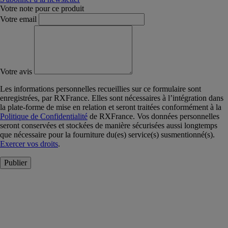
Votre note pour ce produit
Votre email
Votre avis
Les informations personnelles recueillies sur ce formulaire sont
enregistrées, par RXFrance. Elles sont nécessaires à l’intégration dans
la plate-forme de mise en relation et seront traitées conformément à la
Politique de Confidentialité
de RXFrance. Vos données personnelles
seront conservées et stockées de manière sécurisées aussi longtemps
que nécessaire pour la fourniture du(es) service(s) susmentionné(s).
Exercer vos droits
.
Publier