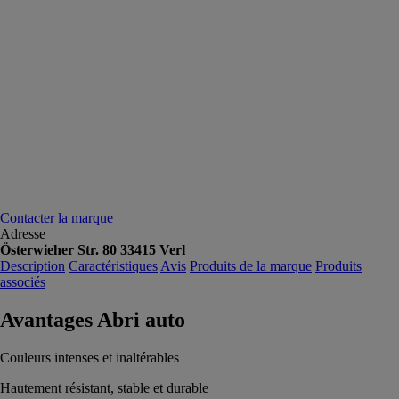
Contacter la marque
Adresse
Österwieher Str. 80 33415 Verl
Description
Caractéristiques
Avis
Produits de la marque
Produits
associés
Avantages Abri auto
Couleurs intenses et inaltérables
Hautement résistant, stable et durable