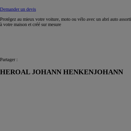
Demander un devis
Protégez au mieux votre voiture, moto ou vélo avec un abri auto assorti
à votre maison et créé sur mesure
Partager :
HEROAL JOHANN HENKENJOHANN