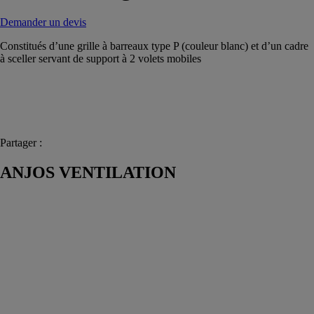
Demander un devis
Constitués d’une grille à barreaux type P (couleur blanc) et d’un cadre
à sceller servant de support à 2 volets mobiles
Partager :
ANJOS VENTILATION