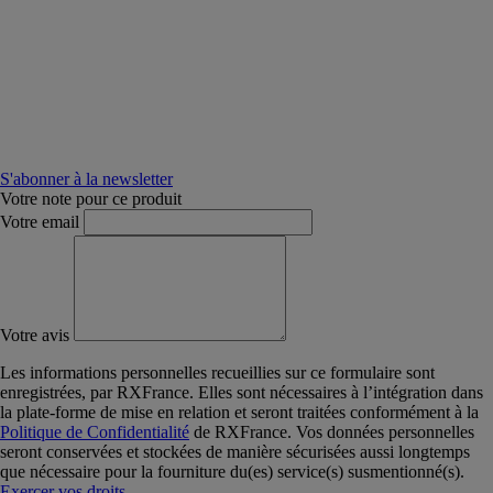
S'abonner à la newsletter
Votre note pour ce produit
Votre email
Votre avis
Les informations personnelles recueillies sur ce formulaire sont
enregistrées, par RXFrance. Elles sont nécessaires à l’intégration dans
la plate-forme de mise en relation et seront traitées conformément à la
Politique de Confidentialité
de RXFrance. Vos données personnelles
seront conservées et stockées de manière sécurisées aussi longtemps
que nécessaire pour la fourniture du(es) service(s) susmentionné(s).
Exercer vos droits
.