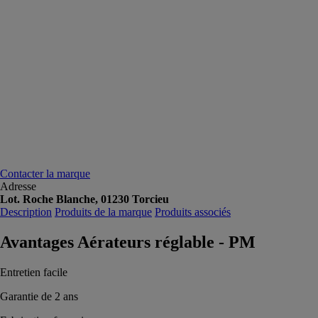
Contacter la marque
Adresse
Lot. Roche Blanche, 01230 Torcieu
Description
Produits de la marque
Produits associés
Avantages Aérateurs réglable - PM
Entretien facile
Garantie de 2 ans