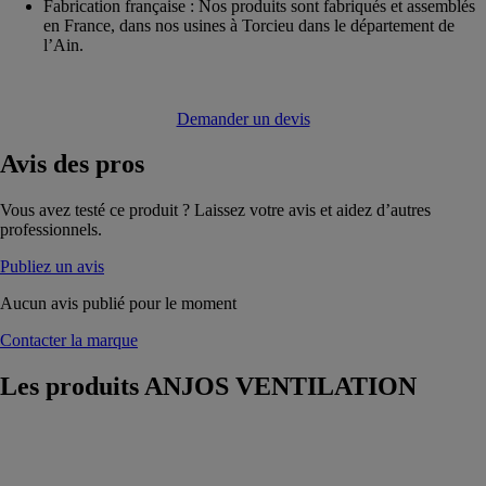
Fabrication française : Nos produits sont fabriqués et assemblés
en France, dans nos usines à Torcieu dans le département de
l’Ain.
Demander un devis
Avis
des pros
Vous avez testé ce produit ? Laissez votre avis et aidez d’autres
professionnels.
Publiez un avis
Aucun avis publié pour le moment
Contacter la marque
Les produits
ANJOS VENTILATION
RM-ME Bi-
débits
ANJOS