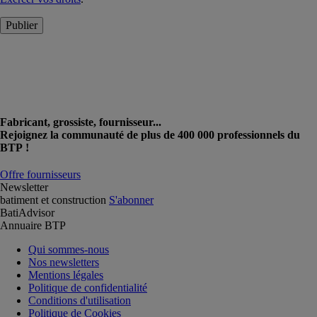
Publier
Fabricant, grossiste, fournisseur...
Rejoignez la communauté de plus de 400 000 professionnels du
BTP !
Offre fournisseurs
Newsletter
batiment et construction
S'abonner
BatiAdvisor
Annuaire BTP
Qui sommes-nous
Nos newsletters
Mentions légales
Politique de confidentialité
Conditions d'utilisation
Politique de Cookies