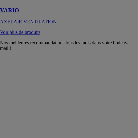
VARIO
AXELAIR VENTILATION
Voir plus de produits
Nos meilleures recommandations tous les mois dans votre boîte e-
mail !