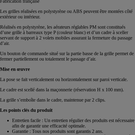
Fabrication française
Les grilles réalisées en polystyrène ou ABS peuvent être montées côté
extérieur ou intérieur.
Réalisés en polystyrène, les aérateurs réglables PM sont constitués
d’une grille à barreaux type P (couleur blanc) et d’un cadre à sceller
servant de support à 2 volets mobiles assurant la fermeture du passage
d’air.
Un bouton de commande situé sur la partie basse de la grille permet de
fermer partiellement ou totalement le passage d’air.
Mise en œuvre
La pose se fait verticalement ou horizontalement sur paroi verticale.
Le cadre est scellé dans la maçonnerie (réservation H x 100 mm).
La grille s’emboîte dans le cadre, maintenue par 2 clips.
Les points clés du produit
Entretien facile : Un entretien régulier des produits est nécessaire
afin de garantir une efficacité optimale.
Garantie : Tous nos produits sont garantis 2 ans.