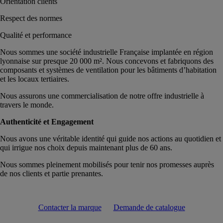
Orientation clients
Respect des normes
Qualité et performance
Nous sommes une société industrielle Française implantée en région
lyonnaise sur presque 20 000 m². Nous concevons et fabriquons des
composants et systèmes de ventilation pour les bâtiments d’habitation
et les locaux tertiaires.
Nous assurons une commercialisation de notre offre industrielle à
travers le monde.
Authenticité et Engagement
Nous avons une véritable identité qui guide nos actions au quotidien et
qui irrigue nos choix depuis maintenant plus de 60 ans.
Nous sommes pleinement mobilisés pour tenir nos promesses auprès
de nos clients et partie prenantes.
Contacter la marque
Demande de catalogue