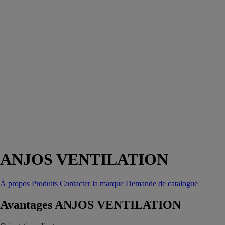
ANJOS VENTILATION
À propos
Produits
Contacter la marque
Demande de catalogue
Avantages ANJOS VENTILATION