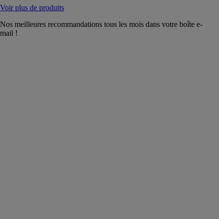
Voir plus de produits
Nos meilleures recommandations tous les mois dans votre boîte e-
mail !