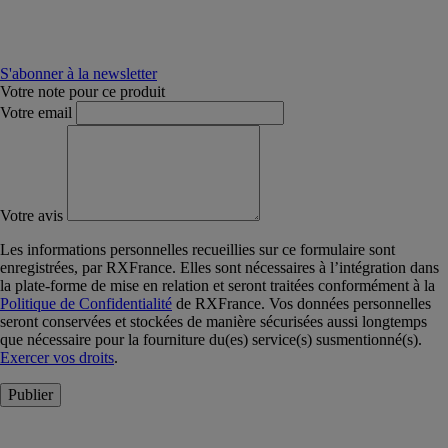
S'abonner à la newsletter
Votre note pour ce produit
Votre email
Votre avis
Les informations personnelles recueillies sur ce formulaire sont
enregistrées, par RXFrance. Elles sont nécessaires à l’intégration dans
la plate-forme de mise en relation et seront traitées conformément à la
Politique de Confidentialité
de RXFrance. Vos données personnelles
seront conservées et stockées de manière sécurisées aussi longtemps
que nécessaire pour la fourniture du(es) service(s) susmentionné(s).
Exercer vos droits
.
Publier