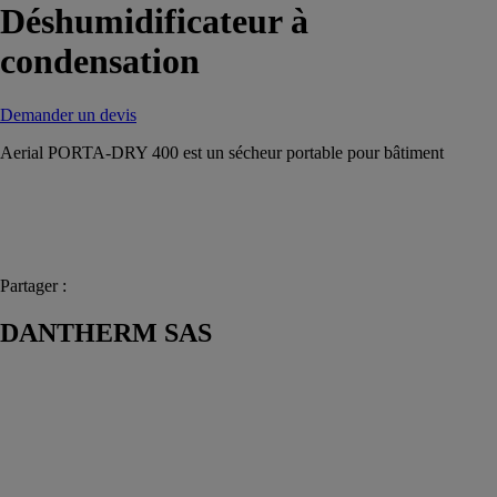
Déshumidificateur à
condensation
Demander un devis
Aerial PORTA-DRY 400 est un sécheur portable pour bâtiment
Partager :
DANTHERM SAS