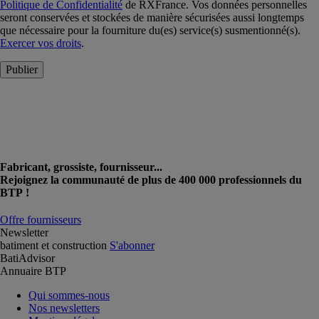
Politique de Confidentialité
de RXFrance. Vos données personnelles
seront conservées et stockées de manière sécurisées aussi longtemps
que nécessaire pour la fourniture du(es) service(s) susmentionné(s).
Exercer vos droits
.
Publier
Fabricant, grossiste, fournisseur...
Rejoignez la communauté de plus de 400 000 professionnels du
BTP !
Offre fournisseurs
Newsletter
batiment et construction
S'abonner
BatiAdvisor
Annuaire BTP
Qui sommes-nous
Nos newsletters