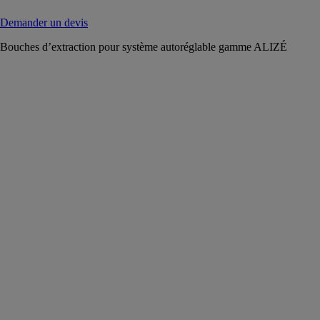
Demander un devis
Bouches d’extraction pour système autoréglable gamme ALIZÉ