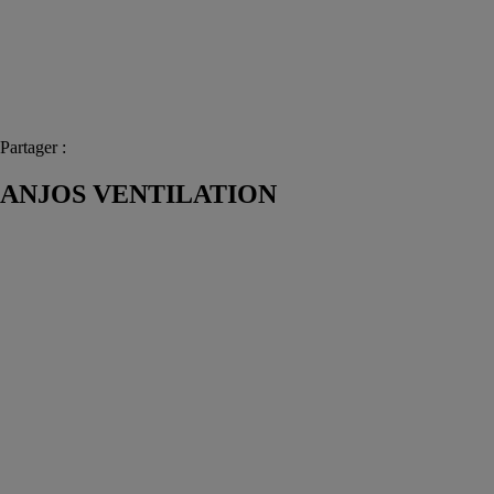
Partager :
ANJOS VENTILATION