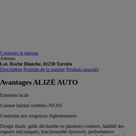
Contacter la marque
Adresse
Lot. Roche Blanche, 01230 Torcieu
Description
Produits de la marque
Produits associés
Avantages ALIZÉ AUTO
Entretien facile
Gamme habitat certifiées NF205
Conforme aux exigences règlementaires
Design fluide, grille déclinable en plusieurs couleurs, fiabilité des
organes mécaniques, fonctionnalité éprouvée, performances