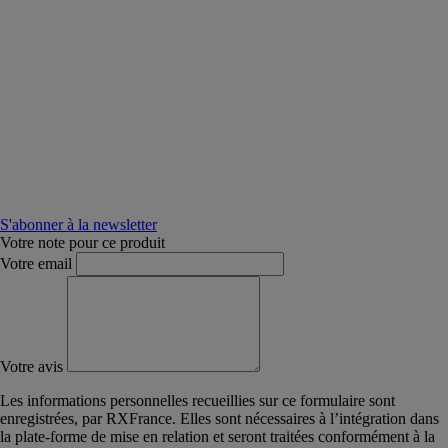
S'abonner à la newsletter
Votre note pour ce produit
Votre email
Votre avis
Les informations personnelles recueillies sur ce formulaire sont
enregistrées, par RXFrance. Elles sont nécessaires à l’intégration dans
la plate-forme de mise en relation et seront traitées conformément à la