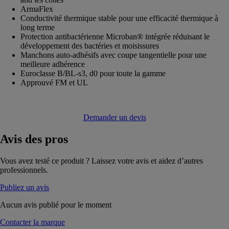
ArmaFlex
Conductivité thermique stable pour une efficacité thermique à
long terme
Protection antibactérienne Microban® intégrée réduisant le
développement des bactéries et moisissures
Manchons auto-adhésifs avec coupe tangentielle pour une
meilleure adhérence
Euroclasse B/BL-s3, d0 pour toute la gamme
Approuvé FM et UL
Demander un devis
Avis
des pros
Vous avez testé ce produit ? Laissez votre avis et aidez d’autres
professionnels.
Publiez un avis
Aucun avis publié pour le moment
Contacter la marque