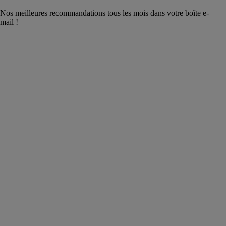
Nos meilleures recommandations tous les mois dans votre boîte e-
mail !