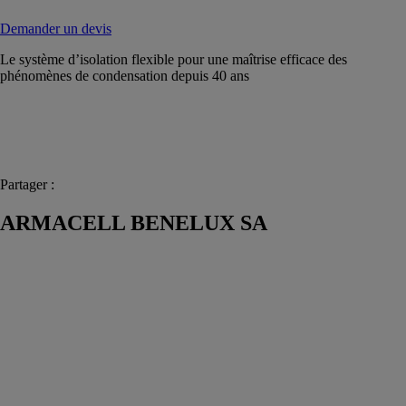
Demander un devis
Le système d’isolation flexible pour une maîtrise efficace des
phénomènes de condensation depuis 40 ans
Partager :
ARMACELL BENELUX SA