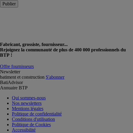
Publier
Fabricant, grossiste, fournisseur...
Rejoignez la communauté de plus de 400 000 professionnels du
BTP !
Offre fournisseurs
Newsletter
batiment et construction
S'abonner
BatiAdvisor
Annuaire BTP
Qui sommes-nous
Nos newsletters
Mentions légales
Politique de confidentialité
Conditions d'utilisation
Politique de Cookies
Accessibilité