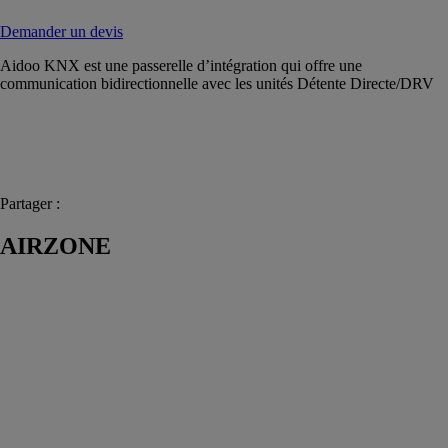
Demander un devis
Aidoo KNX est une passerelle d’intégration qui offre une
communication bidirectionnelle avec les unités Détente Directe/DRV
Partager :
AIRZONE