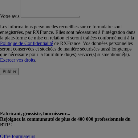
Votre avis
Les informations personnelles recueillies sur ce formulaire sont
enregistrées, par RXFrance. Elles sont nécessaires à l’intégration dans
la plate-forme de mise en relation et seront traitées conformément à la
Politique de Confidentialité
de RXFrance. Vos données personnelles
seront conservées et stockées de manière sécurisées aussi longtemps
que nécessaire pour la fourniture du(es) service(s) susmentionné(s).
Exercer vos droits
.
Publier
Fabricant, grossiste, fournisseur...
Rejoignez la communauté de plus de 400 000 professionnels du
BTP !
Offre fournisseurs