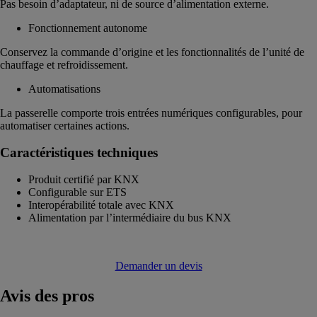
Pas besoin d’adaptateur, ni de source d’alimentation externe.
Fonctionnement autonome
Conservez la commande d’origine et les fonctionnalités de l’unité de
chauffage et refroidissement.
Automatisations
La passerelle comporte trois entrées numériques configurables, pour
automatiser certaines actions.
Caractéristiques techniques
Produit certifié par KNX
Configurable sur ETS
Interopérabilité totale avec KNX
Alimentation par l’intermédiaire du bus KNX
Demander un devis
Avis
des pros