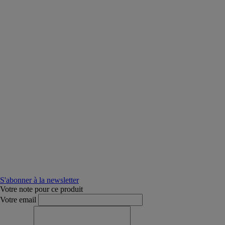
S'abonner à la newsletter
Votre note pour ce produit
Votre email