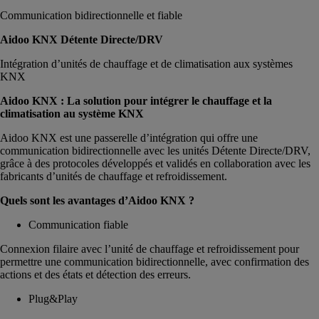
Communication bidirectionnelle et fiable
Aidoo KNX Détente Directe/DRV
Intégration d’unités de chauffage et de climatisation aux systèmes
KNX
Aidoo KNX : La solution pour intégrer le chauffage et la
climatisation au système KNX
Aidoo KNX est une passerelle d’intégration qui offre une
communication bidirectionnelle avec les unités Détente Directe/DRV,
grâce à des protocoles développés et validés en collaboration avec les
fabricants d’unités de chauffage et refroidissement.
Quels sont les avantages d’Aidoo KNX ?
Communication fiable
Connexion filaire avec l’unité de chauffage et refroidissement pour
permettre une communication bidirectionnelle, avec confirmation des
actions et des états et détection des erreurs.
Plug&Play