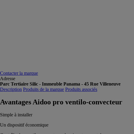
Contacter la marque
Adresse
Parc Tertiaire Silic - Immeuble Panama - 45 Rue Villeneuve
Description
Produits de la marque
Produits associés
Avantages Aidoo pro ventilo-convecteur
Simple à installer
Un dispositif économique