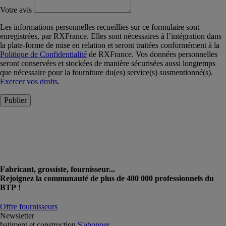
Votre avis
Les informations personnelles recueillies sur ce formulaire sont
enregistrées, par RXFrance. Elles sont nécessaires à l’intégration dans
la plate-forme de mise en relation et seront traitées conformément à la
Politique de Confidentialité
de RXFrance. Vos données personnelles
seront conservées et stockées de manière sécurisées aussi longtemps
que nécessaire pour la fourniture du(es) service(s) susmentionné(s).
Exercer vos droits
.
Publier
Fabricant, grossiste, fournisseur...
Rejoignez la communauté de plus de 400 000 professionnels du
BTP !
Offre fournisseurs
Newsletter
batiment et construction
S'abonner