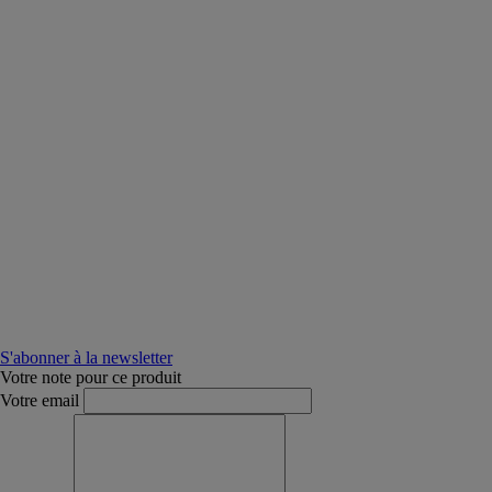
S'abonner à la newsletter
Votre note pour ce produit
Votre email