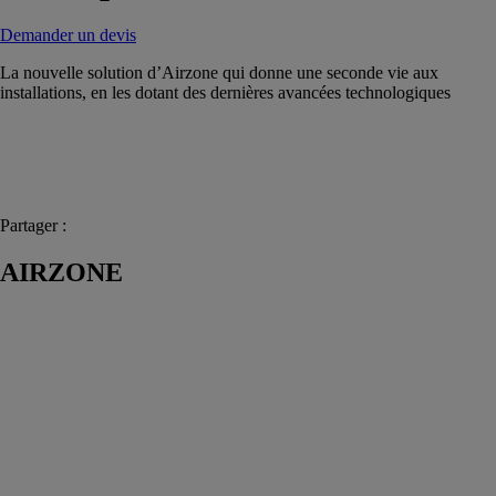
Demander un devis
La nouvelle solution d’Airzone qui donne une seconde vie aux
installations, en les dotant des dernières avancées technologiques
Partager :
AIRZONE