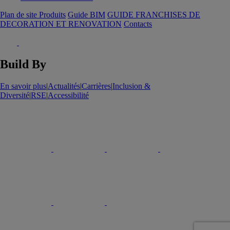
Plan de site Produits
Guide BIM
GUIDE FRANCHISES DE
DECORATION ET RENOVATION
Contacts
Build By
En savoir plus
|
Actualités
|
Carrières
|
Inclusion &
Diversité
|
RSE
|
Accessibilité