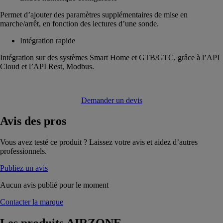
Permet d’ajouter des paramètres supplémentaires de mise en
marche/arrêt, en fonction des lectures d’une sonde.
Intégration rapide
Intégration sur des systèmes Smart Home et GTB/GTC, grâce à l’API
Cloud et l’API Rest, Modbus.
Demander un devis
Avis
des pros
Vous avez testé ce produit ? Laissez votre avis et aidez d’autres
professionnels.
Publiez un avis
Aucun avis publié pour le moment
Contacter la marque