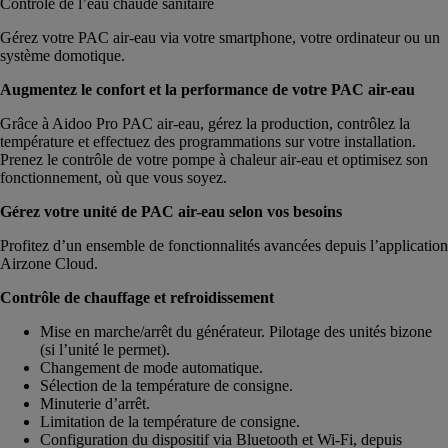
Contrôle de l’eau chaude sanitaire
Gérez votre PAC air-eau via votre smartphone, votre ordinateur ou un
système domotique.
Augmentez le confort et la performance de votre PAC air-eau
Grâce à Aidoo Pro PAC air-eau, gérez la production, contrôlez la
température et effectuez des programmations sur votre installation.
Prenez le contrôle de votre pompe à chaleur air-eau et optimisez son
fonctionnement, où que vous soyez.
Gérez votre unité de PAC air-eau selon vos besoins
Profitez d’un ensemble de fonctionnalités avancées depuis l’application
Airzone Cloud.
Contrôle de chauffage et refroidissement
Mise en marche/arrêt du générateur. Pilotage des unités bizone
(si l’unité le permet).
Changement de mode automatique.
Sélection de la température de consigne.
Minuterie d’arrêt.
Limitation de la température de consigne.
Configuration du dispositif via Bluetooth et Wi-Fi, depuis