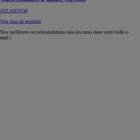
ATLANTEM
Voir plus de produits
Nos meilleures recommandations tous les mois dans votre boîte e-
mail !