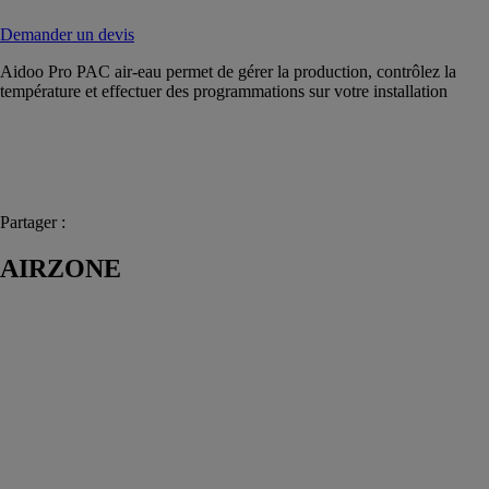
Demander un devis
Aidoo Pro PAC air-eau permet de gérer la production, contrôlez la
température et effectuer des programmations sur votre installation
Partager :
AIRZONE