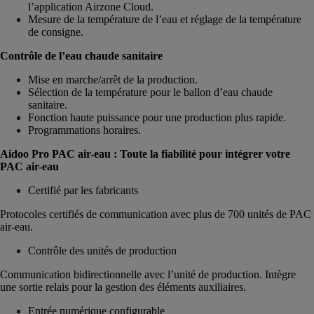
l’application Airzone Cloud.
Mesure de la température de l’eau et réglage de la température
de consigne.
Contrôle de l’eau chaude sanitaire
Mise en marche/arrêt de la production.
Sélection de la température pour le ballon d’eau chaude
sanitaire.
Fonction haute puissance pour une production plus rapide.
Programmations horaires.
Aidoo Pro PAC air-eau : Toute la fiabilité pour intégrer votre
PAC air-eau
Certifié par les fabricants
Protocoles certifiés de communication avec plus de 700 unités de PAC
air-eau.
Contrôle des unités de production
Communication bidirectionnelle avec l’unité de production. Intègre
une sortie relais pour la gestion des éléments auxiliaires.
Entrée numérique configurable