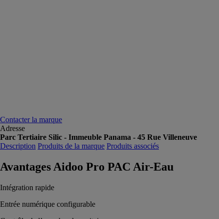
Contacter la marque
Adresse
Parc Tertiaire Silic - Immeuble Panama - 45 Rue Villeneuve
Description
Produits de la marque
Produits associés
Avantages Aidoo Pro PAC Air-Eau
Intégration rapide
Entrée numérique configurable