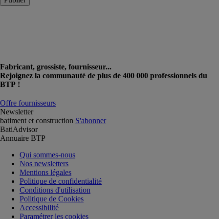
Fabricant, grossiste, fournisseur...
Rejoignez la communauté de plus de 400 000 professionnels du
BTP !
Offre fournisseurs
Newsletter
batiment et construction
S'abonner
BatiAdvisor
Annuaire BTP
Qui sommes-nous
Nos newsletters
Mentions légales
Politique de confidentialité
Conditions d'utilisation
Politique de Cookies
Accessibilité
Paramétrer les cookies