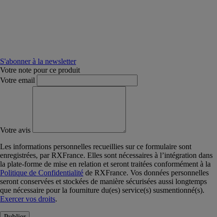
S'abonner à la newsletter
Votre note pour ce produit
Votre email
Votre avis
Les informations personnelles recueillies sur ce formulaire sont
enregistrées, par RXFrance. Elles sont nécessaires à l’intégration dans
la plate-forme de mise en relation et seront traitées conformément à la
Politique de Confidentialité
de RXFrance. Vos données personnelles
seront conservées et stockées de manière sécurisées aussi longtemps
que nécessaire pour la fourniture du(es) service(s) susmentionné(s).
Exercer vos droits
.
Publier