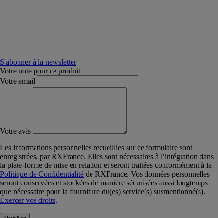
S'abonner à la newsletter
Votre note pour ce produit
Votre email
Votre avis
Les informations personnelles recueillies sur ce formulaire sont
enregistrées, par RXFrance. Elles sont nécessaires à l’intégration dans
la plate-forme de mise en relation et seront traitées conformément à la
Politique de Confidentialité
de RXFrance. Vos données personnelles
seront conservées et stockées de manière sécurisées aussi longtemps
que nécessaire pour la fourniture du(es) service(s) susmentionné(s).
Exercer vos droits
.