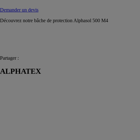
Demander un devis
Découvrez notre bâche de protection Alphasol 500 M4
Partager :
ALPHATEX