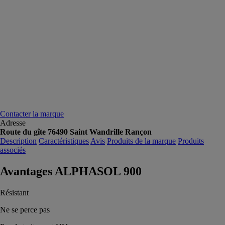
Contacter la marque
Adresse
Route du gîte 76490 Saint Wandrille Rançon
Description
Caractéristiques
Avis
Produits de la marque
Produits
associés
Avantages ALPHASOL 900
Résistant
Ne se perce pas