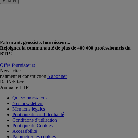
Publier
Fabricant, grossiste, fournisseur...
Rejoignez la communauté de plus de 400 000 professionnels du
BTP !
Offre fournisseurs
Newsletter
batiment et construction
S'abonner
BatiAdvisor
Annuaire BTP
Qui sommes-nous
Nos newsletters
Mentions légales
Politique de confidentialité
Conditions d'utilisation
Politique de Cookies
Accessibilité
Paramétrer les cookies