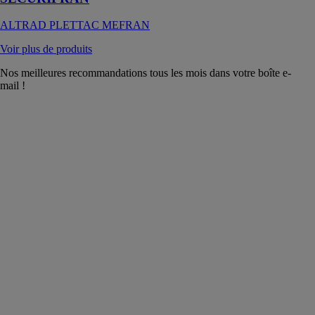
ALTRAD PLETTAC MEFRAN
Voir plus de produits
Nos meilleures recommandations tous les mois dans votre boîte e-
mail !