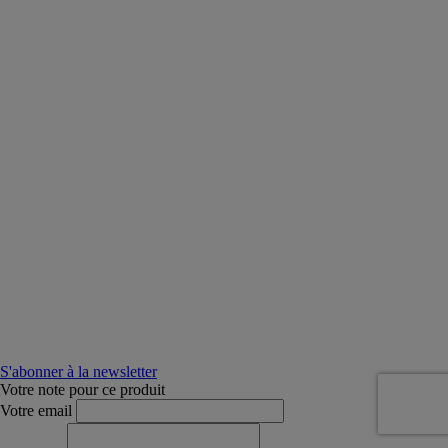
S'abonner à la newsletter
Votre note pour ce produit
Votre email