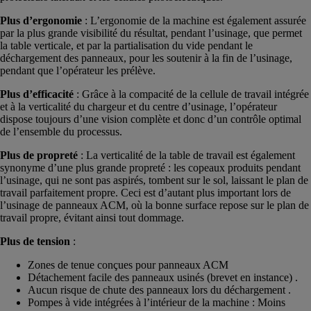
Plus d’ergonomie
: L’ergonomie de la machine est également assurée
par la plus grande visibilité du résultat, pendant l’usinage, que permet
la table verticale, et par la partialisation du vide pendant le
déchargement des panneaux, pour les soutenir à la fin de l’usinage,
pendant que l’opérateur les prélève.
Plus d’efficacité
: Grâce à la compacité de la cellule de travail intégrée
et à la verticalité du chargeur et du centre d’usinage, l’opérateur
dispose toujours d’une vision complète et donc d’un contrôle optimal
de l’ensemble du processus.
Plus de propreté
: La verticalité de la table de travail est également
synonyme d’une plus grande propreté : les copeaux produits pendant
l’usinage, qui ne sont pas aspirés, tombent sur le sol, laissant le plan de
travail parfaitement propre. Ceci est d’autant plus important lors de
l’usinage de panneaux ACM, où la bonne surface repose sur le plan de
travail propre, évitant ainsi tout dommage.
Plus de tension
:
Zones de tenue conçues pour panneaux ACM
Détachement facile des panneaux usinés (brevet en instance) .
Aucun risque de chute des panneaux lors du déchargement .
Pompes à vide intégrées à l’intérieur de la machine : Moins