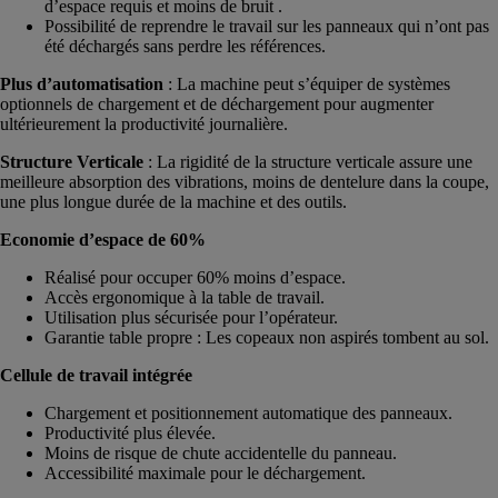
d’espace requis et moins de bruit .
Possibilité de reprendre le travail sur les panneaux qui n’ont pas
été déchargés sans perdre les références.
Plus d’automatisation
: La machine peut s’équiper de systèmes
optionnels de chargement et de déchargement pour augmenter
ultérieurement la productivité journalière.
Structure Verticale
: La rigidité de la structure verticale assure une
meilleure absorption des vibrations, moins de dentelure dans la coupe,
une plus longue durée de la machine et des outils.
Economie d’espace de 60%​
Réalisé pour occuper 60% moins d’espace.
Accès ergonomique à la table de travail.
Utilisation plus sécurisée pour l’opérateur.
Garantie table propre : Les copeaux non aspirés tombent au sol.
Cellule de travail intégrée
Chargement et positionnement automatique des panneaux.
Productivité plus élevée.
Moins de risque de chute accidentelle du panneau.
Accessibilité maximale pour le déchargement.