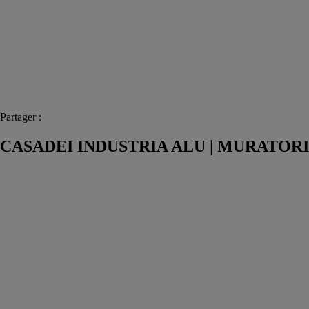
Partager :
CASADEI INDUSTRIA ALU | MURATORI