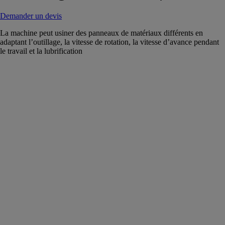
Demander un devis
La machine peut usiner des panneaux de matériaux différents en
adaptant l’outillage, la vitesse de rotation, la vitesse d’avance pendant
le travail et la lubrification