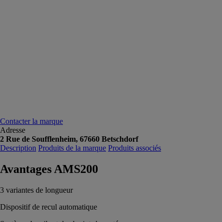
Contacter la marque
Adresse
2 Rue de Soufflenheim, 67660 Betschdorf
Description
Produits de la marque
Produits associés
Avantages AMS200
3 variantes de longueur
Dispositif de recul automatique