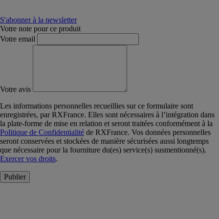
S'abonner à la newsletter
Votre note pour ce produit
Votre email
Votre avis
Les informations personnelles recueillies sur ce formulaire sont
enregistrées, par RXFrance. Elles sont nécessaires à l’intégration dans
la plate-forme de mise en relation et seront traitées conformément à la
Politique de Confidentialité
de RXFrance. Vos données personnelles
seront conservées et stockées de manière sécurisées aussi longtemps
que nécessaire pour la fourniture du(es) service(s) susmentionné(s).
Exercer vos droits
.
Publier