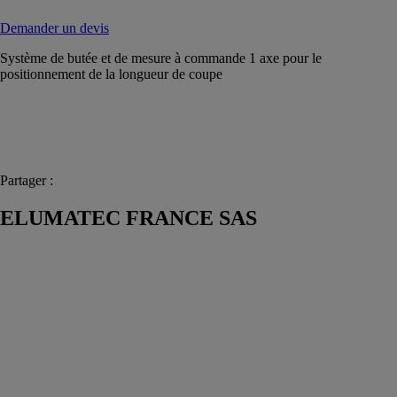
Demander un devis
Système de butée et de mesure à commande 1 axe pour le
positionnement de la longueur de coupe
Partager :
ELUMATEC FRANCE SAS