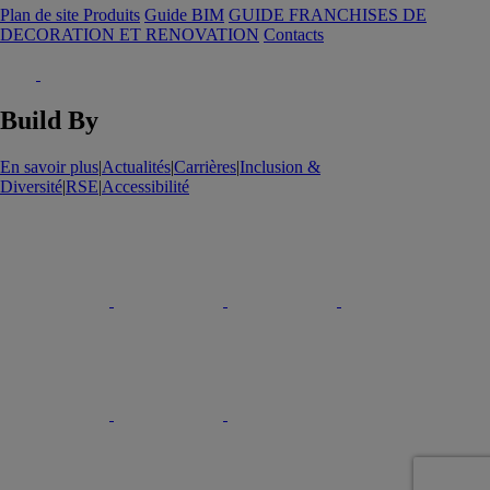
Plan de site Produits
Guide BIM
GUIDE FRANCHISES DE
DECORATION ET RENOVATION
Contacts
Build By
En savoir plus
|
Actualités
|
Carrières
|
Inclusion &
Diversité
|
RSE
|
Accessibilité