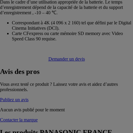
Dans le cadre d’une utilisation appropriée de la batterie. Le temps
d’enregistrement dépend de la capacité de la batterie et du support
d’enregistrement , -10 – 40 ℃.
Correspondant à 4K (4 096 x 2 160) tel que défini par le Digital
Cinema Initiatives (DCI).
Carte CFexpress ou carte mémoire SD memory avec Video
Speed Class 90 requise.
Demander un devis
Avis
des pros
Vous avez testé ce produit ? Laissez votre avis et aidez d’autres
professionnels.
Publiez un avis
Aucun avis publié pour le moment
Contacter la marque
Les produits
PANASONIC FRANCE