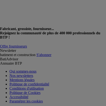
Fabricant, grossiste, fournisseur...
Rejoignez la communauté de plus de 400 000 professionnels du
BTP !
Offre fournisseurs
Newsletter
batiment et construction
S'abonner
BatiAdvisor
Annuaire BTP
Qui sommes-nous
Nos newsletters
Mentions légales
Politique de confidentialité
Conditions d'utilisation
Politique de Cookies
Accessibilité
Paramétrer les cookies