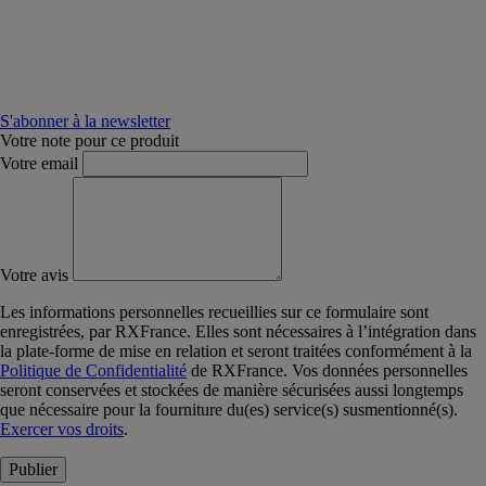
S'abonner à la newsletter
Votre note pour ce produit
Votre email
Votre avis
Les informations personnelles recueillies sur ce formulaire sont
enregistrées, par RXFrance. Elles sont nécessaires à l’intégration dans
la plate-forme de mise en relation et seront traitées conformément à la
Politique de Confidentialité
de RXFrance. Vos données personnelles
seront conservées et stockées de manière sécurisées aussi longtemps
que nécessaire pour la fourniture du(es) service(s) susmentionné(s).
Exercer vos droits
.
Publier