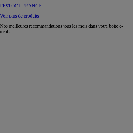
FESTOOL FRANCE
Voir plus de produits
Nos meilleures recommandations tous les mois dans votre boîte e-
mail !