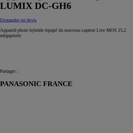
LUMIX DC-GH6
Demander un devis
Appareil photo hybride équipé du nouveau capteur Live MOS 25,2
mégapixels
Partager :
PANASONIC FRANCE