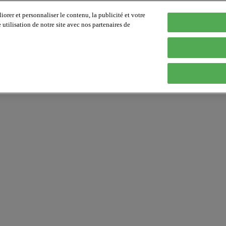
orer et personnaliser le contenu, la publicité et votre
tilisation de notre site avec nos partenaires de