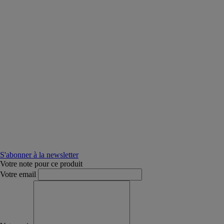
S'abonner à la newsletter
Votre note pour ce produit
Votre email