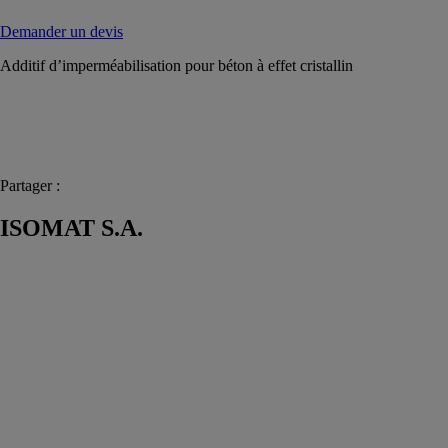
Demander un devis
Additif d’imperméabilisation pour béton à effet cristallin
Partager :
ISOMAT S.A.