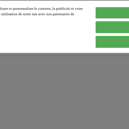
orer et personnaliser le contenu, la publicité et votre
tilisation de notre site avec nos partenaires de