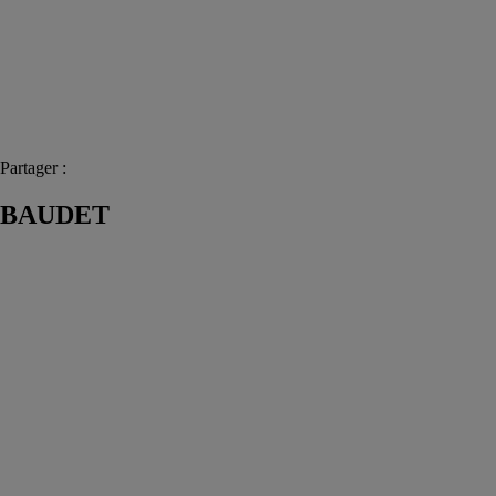
Partager :
BAUDET