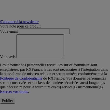
S'abonner à la newsletter
Votre note pour ce produit
Votre email
Votre avis
Les informations personnelles recueillies sur ce formulaire sont
enregistrées, par RXFrance. Elles sont nécessaires à l’intégration dans
la plate-forme de mise en relation et seront traitées conformément à la
Politique de Confidentialité
de RXFrance. Vos données personnelles
seront conservées et stockées de manière sécurisées aussi longtemps
que nécessaire pour la fourniture du(es) service(s) susmentionné(s).
Exercer vos droits
.
Publier