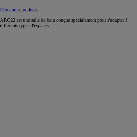
Demander un devis
ARC22 est une salle de bain conçue spécialement pour s'adapter à
différents types d'espaces