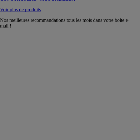
Voir plus de produits
Nos meilleures recommandations tous les mois dans votre boîte e-
mail !