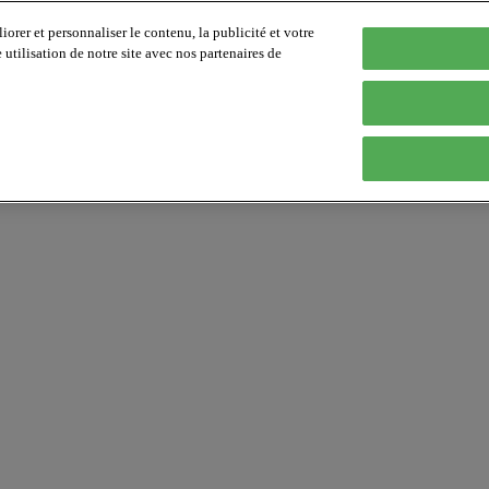
orer et personnaliser le contenu, la publicité et votre
tilisation de notre site avec nos partenaires de