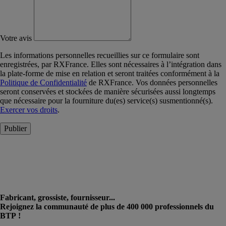
Votre avis
Les informations personnelles recueillies sur ce formulaire sont
enregistrées, par RXFrance. Elles sont nécessaires à l’intégration dans
la plate-forme de mise en relation et seront traitées conformément à la
Politique de Confidentialité
de RXFrance. Vos données personnelles
seront conservées et stockées de manière sécurisées aussi longtemps
que nécessaire pour la fourniture du(es) service(s) susmentionné(s).
Exercer vos droits
.
Publier
Fabricant, grossiste, fournisseur...
Rejoignez la communauté de plus de 400 000 professionnels du
BTP !