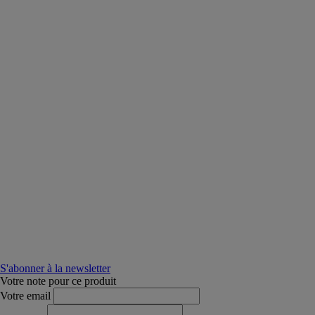
S'abonner à la newsletter
Votre note pour ce produit
Votre email