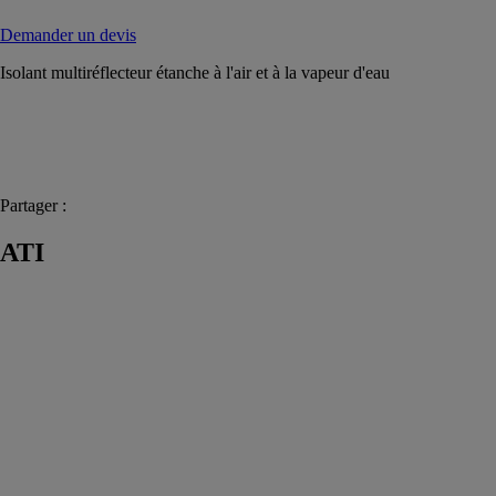
Demander un devis
Isolant multiréflecteur étanche à l'air et à la vapeur d'eau
Partager :
ATI