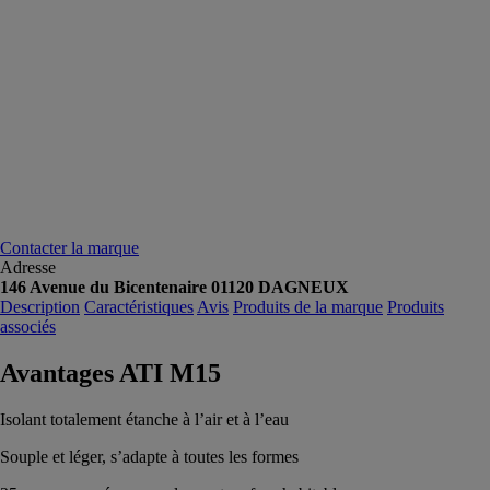
Contacter la marque
Adresse
146 Avenue du Bicentenaire 01120 DAGNEUX
Description
Caractéristiques
Avis
Produits de la marque
Produits
associés
Avantages ATI M15
Isolant totalement étanche à l’air et à l’eau
Souple et léger, s’adapte à toutes les formes