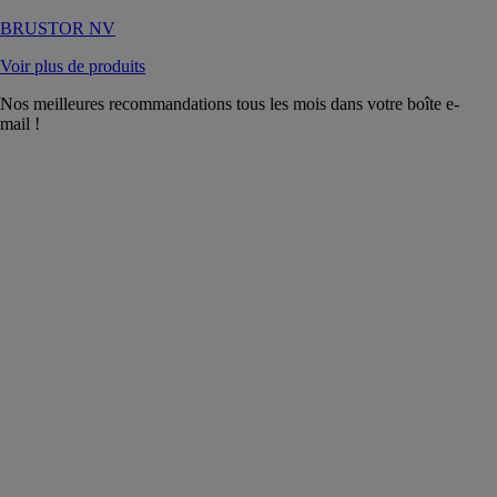
BRUSTOR NV
Voir plus de produits
Nos meilleures recommandations tous les mois dans votre boîte e-
mail !