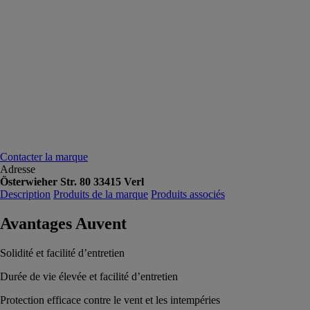
Contacter la marque
Adresse
Österwieher Str. 80 33415 Verl
Description
Produits de la marque
Produits associés
Avantages Auvent
Solidité et facilité d’entretien
Durée de vie élevée et facilité d’entretien
Protection efficace contre le vent et les intempéries