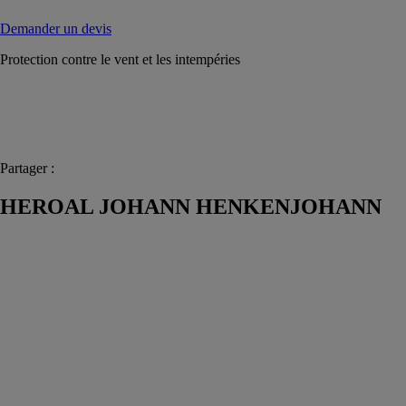
Demander un devis
Protection contre le vent et les intempéries
Partager :
HEROAL JOHANN HENKENJOHANN