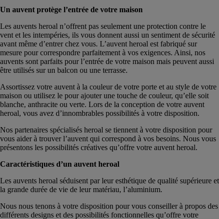
Un auvent protège l’entrée de votre maison
Les auvents heroal n’offrent pas seulement une protection contre le
vent et les intempéries, ils vous donnent aussi un sentiment de sécurité
avant même d’entrer chez vous. L’auvent heroal est fabriqué sur
mesure pour correspondre parfaitement à vos exigences. Ainsi, nos
auvents sont parfaits pour l’entrée de votre maison mais peuvent aussi
être utilisés sur un balcon ou une terrasse.
Assortissez votre auvent à la couleur de votre porte et au style de votre
maison ou utilisez le pour ajouter une touche de couleur, qu’elle soit
blanche, anthracite ou verte. Lors de la conception de votre auvent
heroal, vous avez d’innombrables possibilités à votre disposition.
Nos partenaires spécialisés heroal se tiennent à votre disposition pour
vous aider à trouver l’auvent qui correspond à vos besoins. Nous vous
présentons les possibilités créatives qu’offre votre auvent heroal.
Caractéristiques d’un auvent heroal
Les auvents heroal séduisent par leur esthétique de qualité supérieure et
la grande durée de vie de leur matériau, l’aluminium.
Nous nous tenons à votre disposition pour vous conseiller à propos des
différents designs et des possibilités fonctionnelles qu’offre votre