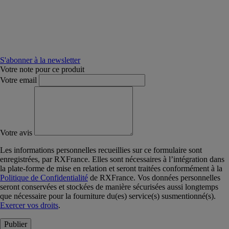
S'abonner à la newsletter
Votre note pour ce produit
Votre email
Votre avis
Les informations personnelles recueillies sur ce formulaire sont
enregistrées, par RXFrance. Elles sont nécessaires à l’intégration dans
la plate-forme de mise en relation et seront traitées conformément à la
Politique de Confidentialité
de RXFrance. Vos données personnelles
seront conservées et stockées de manière sécurisées aussi longtemps
que nécessaire pour la fourniture du(es) service(s) susmentionné(s).
Exercer vos droits
.
Publier