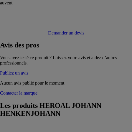
auvent.
Demander un devis
Avis
des pros
Vous avez testé ce produit ? Laissez votre avis et aidez d’autres
professionnels.
Publiez un avis
Aucun avis publié pour le moment
Contacter la marque
Les produits
HEROAL JOHANN
HENKENJOHANN
Zipscreen
HEROAL