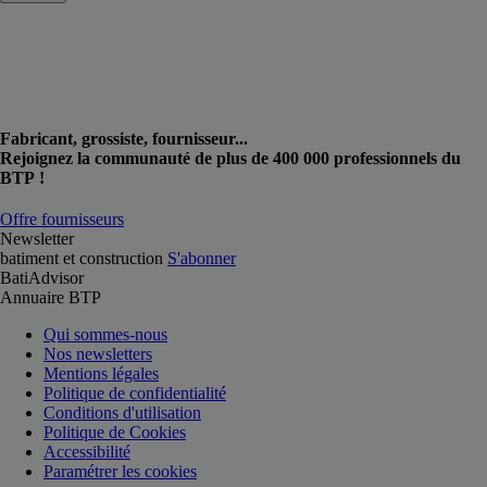
Fabricant, grossiste, fournisseur...
Rejoignez la communauté de plus de 400 000 professionnels du
BTP !
Offre fournisseurs
Newsletter
batiment et construction
S'abonner
BatiAdvisor
Annuaire BTP
Qui sommes-nous
Nos newsletters
Mentions légales
Politique de confidentialité
Conditions d'utilisation
Politique de Cookies
Accessibilité
Paramétrer les cookies