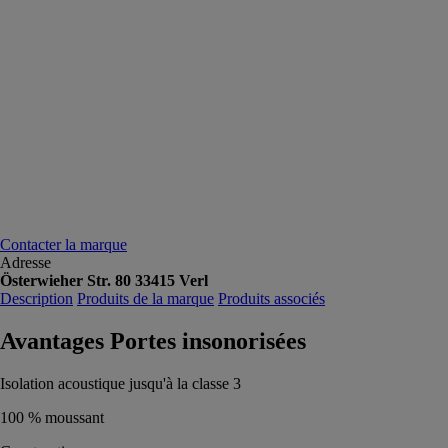
Contacter la marque
Adresse
Österwieher Str. 80 33415 Verl
Description
Produits de la marque
Produits associés
Avantages Portes insonorisées
Isolation acoustique jusqu'à la classe 3
100 % moussant