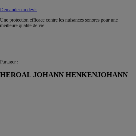
Demander un devis
Une protection efficace contre les nuisances sonores pour une
meilleure qualité de vie
Partager :
HEROAL JOHANN HENKENJOHANN