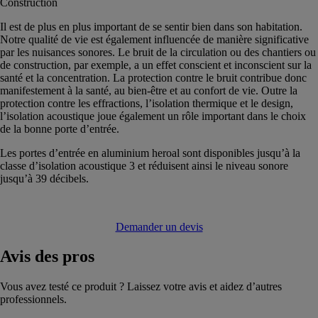
Construction
Il est de plus en plus important de se sentir bien dans son habitation.
Notre qualité de vie est également influencée de manière significative
par les nuisances sonores. Le bruit de la circulation ou des chantiers ou
de construction, par exemple, a un effet conscient et inconscient sur la
santé et la concentration. La protection contre le bruit contribue donc
manifestement à la santé, au bien-être et au confort de vie. Outre la
protection contre les effractions, l’isolation thermique et le design,
l’isolation acoustique joue également un rôle important dans le choix
de la bonne porte d’entrée.
Les portes d’entrée en aluminium heroal sont disponibles jusqu’à la
classe d’isolation acoustique 3 et réduisent ainsi le niveau sonore
jusqu’à 39 décibels.
Demander un devis
Avis
des pros
Vous avez testé ce produit ? Laissez votre avis et aidez d’autres
professionnels.