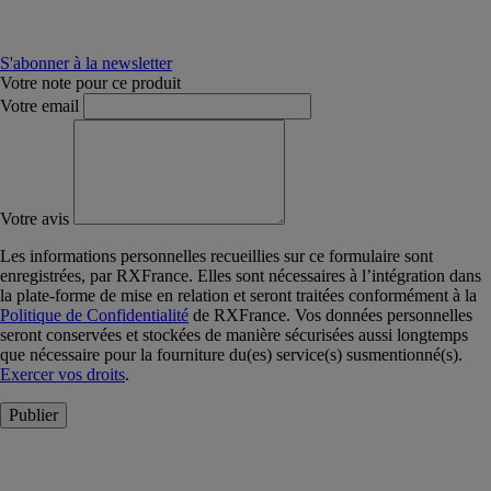
S'abonner à la newsletter
Votre note pour ce produit
Votre email
Votre avis
Les informations personnelles recueillies sur ce formulaire sont
enregistrées, par RXFrance. Elles sont nécessaires à l’intégration dans
la plate-forme de mise en relation et seront traitées conformément à la
Politique de Confidentialité
de RXFrance. Vos données personnelles
seront conservées et stockées de manière sécurisées aussi longtemps
que nécessaire pour la fourniture du(es) service(s) susmentionné(s).
Exercer vos droits
.
Publier