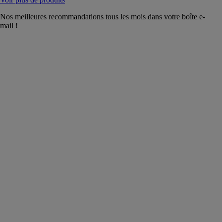
Nos meilleures recommandations tous les mois dans votre boîte e-
mail !