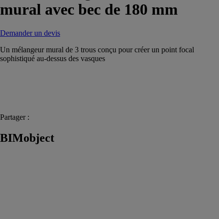
mural avec bec de 180 mm
Demander un devis
Un mélangeur mural de 3 trous conçu pour créer un point focal
sophistiqué au-dessus des vasques
Partager :
BIMobject