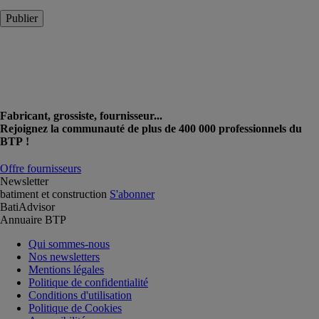
Publier
Fabricant, grossiste, fournisseur...
Rejoignez la communauté de plus de 400 000 professionnels du
BTP !
Offre fournisseurs
Newsletter
batiment et construction
S'abonner
BatiAdvisor
Annuaire BTP
Qui sommes-nous
Nos newsletters
Mentions légales
Politique de confidentialité
Conditions d'utilisation
Politique de Cookies