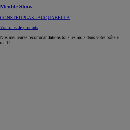
Meuble Show
CONSTRUPLAS - ACQUABELLA
Voir plus de produits
Nos meilleures recommandations tous les mois dans votre boîte e-
mail !