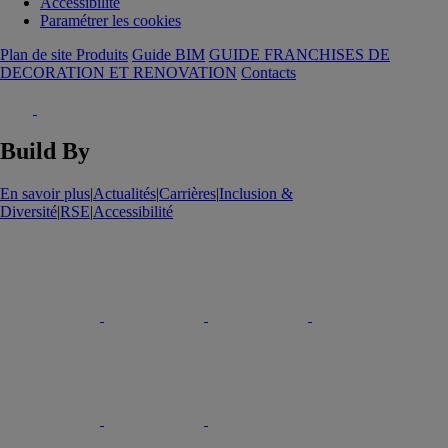
Accessibilité
Paramétrer les cookies
Plan de site Produits
Guide BIM
GUIDE FRANCHISES DE
DECORATION ET RENOVATION
Contacts
Build By
En savoir plus
|
Actualités
|
Carrières
|
Inclusion &
Diversité
|
RSE
|
Accessibilité