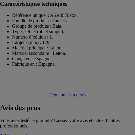
Caractéristiques techniques
Référence unique. : A5A3576xxx.
Famille de produits : Faucets.
Groupe de produits : Baia.
Type : Objet (objet simple).
Numéro d’édition : 1.
Largeur (mm) : 179.
Matériel principal : Laiton.
Matériel secondaire : Laiton.
Conçu en : Espagne.
Fabriqué en : Espagne.
Demander un devis
Avis
des pros
Vous avez testé ce produit ? Laissez votre avis et aidez d’autres
professionnels.