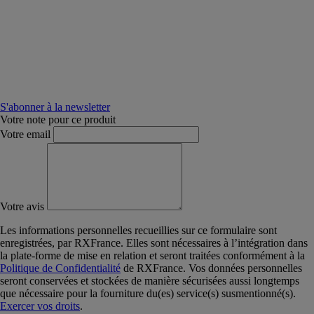
S'abonner à la newsletter
Votre note pour ce produit
Votre email
Votre avis
Les informations personnelles recueillies sur ce formulaire sont
enregistrées, par RXFrance. Elles sont nécessaires à l’intégration dans
la plate-forme de mise en relation et seront traitées conformément à la
Politique de Confidentialité
de RXFrance. Vos données personnelles
seront conservées et stockées de manière sécurisées aussi longtemps
que nécessaire pour la fourniture du(es) service(s) susmentionné(s).
Exercer vos droits
.