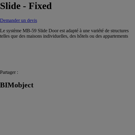
Slide - Fixed
Demander un devis
Le système MB-59 Slide Door est adapté à une variété de structures
telles que des maisons individuelles, des hôtels ou des appartements
Partager :
BIMobject