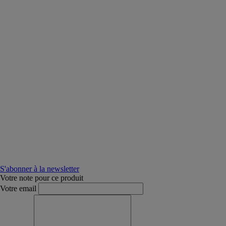
S'abonner à la newsletter
Votre note pour ce produit
Votre email