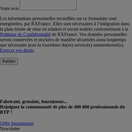
Votre avis
Les informations personnelles recueillies sur ce formulaire sont
enregistrées, par RXFrance. Elles sont nécessaires à l’intégration dans
la plate-forme de mise en relation et seront traitées conformément à la
Politique de Confidentialité
de RXFrance. Vos données personnelles
seront conservées et stockées de manière sécurisées aussi longtemps
que nécessaire pour la fourniture du(es) service(s) susmentionné(s).
Exercer vos droits
.
Publier
Fabricant, grossiste, fournisseur...
Rejoignez la communauté de plus de 400 000 professionnels du
BTP !
Offre fournisseurs
Newsletter