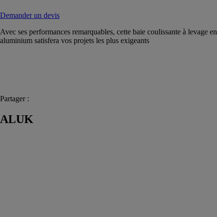
Demander un devis
Avec ses performances remarquables, cette baie coulissante à levage en
aluminium satisfera vos projets les plus exigeants
Partager :
ALUK