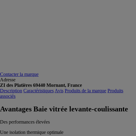
Contacter la marque
Adresse
ZI des Platières 69440 Mornant, France
Description
Caractéristiques
Avis
Produits de la marque
Produits
associés
Avantages Baie vitrée levante-coulissante
Des performances élevées
Une isolation thermique optimale