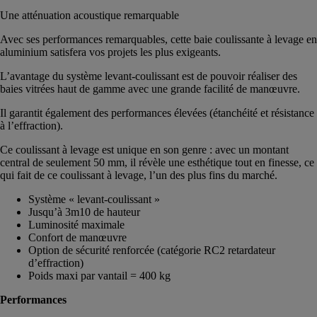
Une atténuation acoustique remarquable
Avec ses performances remarquables, cette baie coulissante à levage en
aluminium satisfera vos projets les plus exigeants.
L’avantage du système levant-coulissant est de pouvoir réaliser des
baies vitrées haut de gamme avec une grande facilité de manœuvre.
Il garantit également des performances élevées (étanchéité et résistance
à l’effraction).
Ce coulissant à levage est unique en son genre : avec un montant
central de seulement 50 mm, il révèle une esthétique tout en finesse, ce
qui fait de ce coulissant à levage, l’un des plus fins du marché.
Système « levant-coulissant »
Jusqu’à 3m10 de hauteur
Luminosité maximale
Confort de manœuvre
Option de sécurité renforcée (catégorie RC2 retardateur
d’effraction)
Poids maxi par vantail = 400 kg
Performances