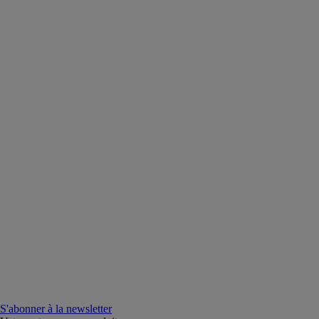
S'abonner à la newsletter