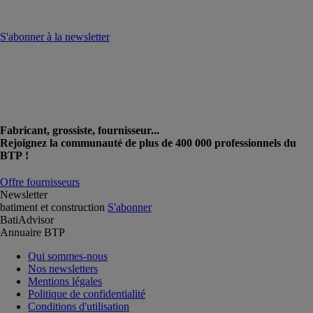
S'abonner à la newsletter
Fabricant, grossiste, fournisseur...
Rejoignez la communauté de plus de 400 000 professionnels du
BTP !
Offre fournisseurs
Newsletter
batiment et construction
S'abonner
BatiAdvisor
Annuaire BTP
Qui sommes-nous
Nos newsletters
Mentions légales
Politique de confidentialité
Conditions d'utilisation