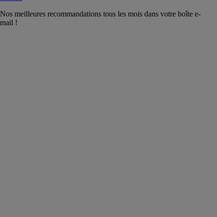
Nos meilleures recommandations tous les mois dans votre boîte e-
mail !