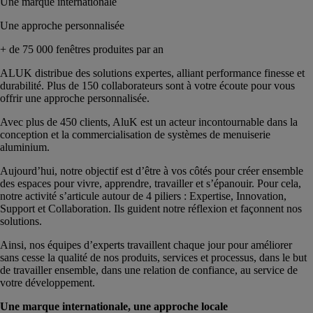
Une marque internationale
Une approche personnalisée
+ de 75 000 fenêtres produites par an
ALUK distribue des solutions expertes, alliant performance finesse et
durabilité. Plus de 150 collaborateurs sont à votre écoute pour vous
offrir une approche personnalisée.
Avec plus de 450 clients, AluK est un acteur incontournable dans la
conception et la commercialisation de systèmes de menuiserie
aluminium.
Aujourd’hui, notre objectif est d’être à vos côtés pour créer ensemble
des espaces pour vivre, apprendre, travailler et s’épanouir. Pour cela,
notre activité s’articule autour de 4 piliers : Expertise, Innovation,
Support et Collaboration. Ils guident notre réflexion et façonnent nos
solutions.
Ainsi, nos équipes d’experts travaillent chaque jour pour améliorer
sans cesse la qualité de nos produits, services et processus, dans le but
de travailler ensemble, dans une relation de confiance, au service de
votre développement.
Une marque internationale, une approche locale