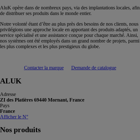
AluK opère dans de nombreux pays, via des implantations locales, afin
de distribuer ses produits dans le monde entier.
Notre volonté étant d’être au plus près des besoins de nos clients, nous
privilégions une approche locale en apportant des produits adaptés, un
service spécialisé et une assistance conçue pour chaque marché. Ainsi,
nos systèmes ont été employés dans un grand nombre de projets, parmi
les plus complexes et les plus prestigieux du globe.
Contacter la marque
Demande de catalogue
ALUK
Adresse
ZI des Platières 69440 Mornant, France
Pays
France
Afficher le N°
Nos
produits