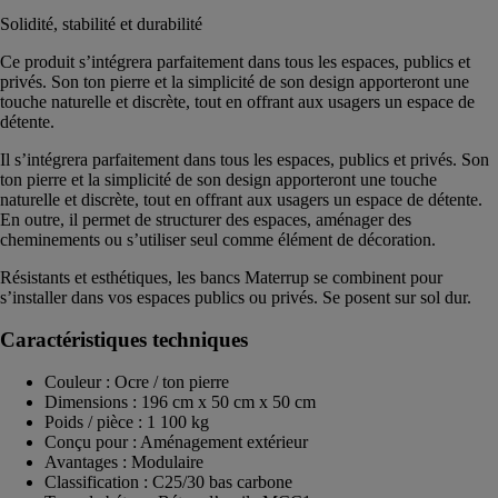
Solidité, stabilité et durabilité
Ce produit s’intégrera parfaitement dans tous les espaces, publics et
privés. Son ton pierre et la simplicité de son design apporteront une
touche naturelle et discrète, tout en offrant aux usagers un espace de
détente.
Il s’intégrera parfaitement dans tous les espaces, publics et privés. Son
ton pierre et la simplicité de son design apporteront une touche
naturelle et discrète, tout en offrant aux usagers un espace de détente.
En outre, il permet de structurer des espaces, aménager des
cheminements ou s’utiliser seul comme élément de décoration.
Résistants et esthétiques, les bancs Materrup se combinent pour
s’installer dans vos espaces publics ou privés. Se posent sur sol dur.
Caractéristiques techniques
Couleur : Ocre / ton pierre
Dimensions : 196 cm x 50 cm x 50 cm
Poids / pièce : 1 100 kg
Conçu pour : Aménagement extérieur
Avantages : Modulaire
Classification : C25/30 bas carbone