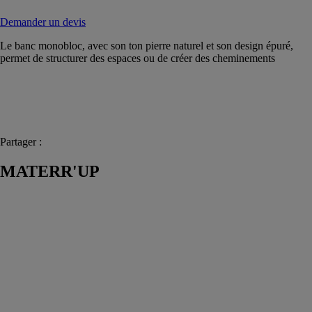
Demander un devis
Le banc monobloc, avec son ton pierre naturel et son design épuré,
permet de structurer des espaces ou de créer des cheminements
Partager :
MATERR'UP