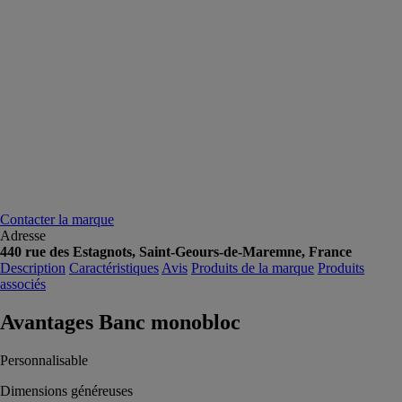
Contacter la marque
Adresse
440 rue des Estagnots, Saint-Geours-de-Maremne, France
Description
Caractéristiques
Avis
Produits de la marque
Produits
associés
Avantages Banc monobloc
Personnalisable
Dimensions généreuses