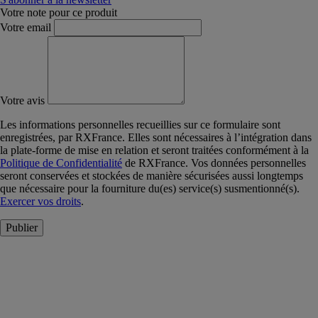
Votre note pour ce produit
Votre email
Votre avis
Les informations personnelles recueillies sur ce formulaire sont
enregistrées, par RXFrance. Elles sont nécessaires à l’intégration dans
la plate-forme de mise en relation et seront traitées conformément à la
Politique de Confidentialité
de RXFrance. Vos données personnelles
seront conservées et stockées de manière sécurisées aussi longtemps
que nécessaire pour la fourniture du(es) service(s) susmentionné(s).
Exercer vos droits
.
Publier