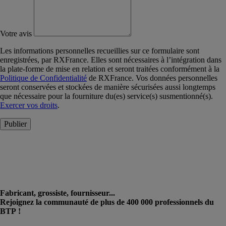
Votre avis
Les informations personnelles recueillies sur ce formulaire sont
enregistrées, par RXFrance. Elles sont nécessaires à l’intégration dans
la plate-forme de mise en relation et seront traitées conformément à la
Politique de Confidentialité
de RXFrance. Vos données personnelles
seront conservées et stockées de manière sécurisées aussi longtemps
que nécessaire pour la fourniture du(es) service(s) susmentionné(s).
Exercer vos droits
.
Publier
Fabricant, grossiste, fournisseur...
Rejoignez la communauté de plus de 400 000 professionnels du
BTP !