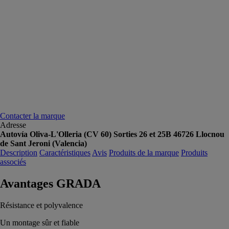
Contacter la marque
Adresse
Autovía Oliva-L'Olleria (CV 60) Sorties 26 et 25B 46726 Llocnou
de Sant Jeroni (Valencia)
Description
Caractéristiques
Avis
Produits de la marque
Produits
associés
Avantages GRADA
Résistance et polyvalence
Un montage sûr et fiable