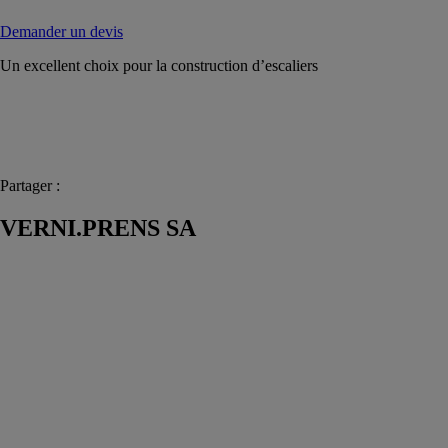
Demander un devis
Un excellent choix pour la construction d’escaliers
Partager :
VERNI.PRENS SA