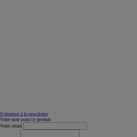
S'abonner à la newsletter
Votre note pour ce produit
Votre email