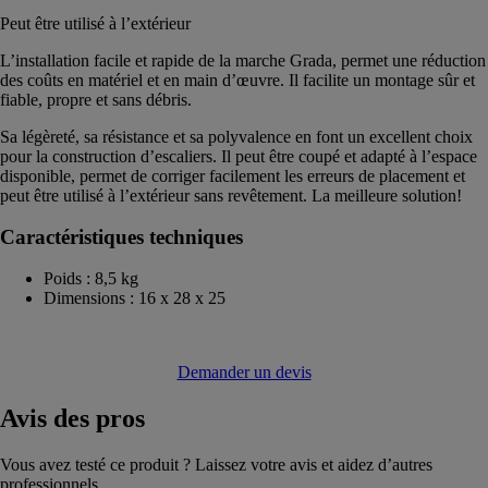
Peut être utilisé à l’extérieur
L’installation facile et rapide de la marche Grada, permet une réduction
des coûts en matériel et en main d’œuvre. Il facilite un montage sûr et
fiable, propre et sans débris.
Sa légèreté, sa résistance et sa polyvalence en font un excellent choix
pour la construction d’escaliers. Il peut être coupé et adapté à l’espace
disponible, permet de corriger facilement les erreurs de placement et
peut être utilisé à l’extérieur sans revêtement. La meilleure solution!
Caractéristiques techniques
Poids : 8,5 kg
Dimensions : 16 x 28 x 25
Demander un devis
Avis
des pros
Vous avez testé ce produit ? Laissez votre avis et aidez d’autres
professionnels.