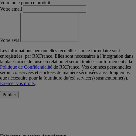
Votre note pour ce produit
Votre email
Votre avis
Les informations personnelles recueillies sur ce formulaire sont
enregistrées, par RXFrance. Elles sont nécessaires à l’intégration dans
la plate-forme de mise en relation et seront traitées conformément à la
Politique de Confidentialité
de RXFrance. Vos données personnelles
seront conservées et stockées de manière sécurisées aussi longtemps
que nécessaire pour la fourniture du(es) service(s) susmentionné(s).
Exercer vos droits
.
Publier