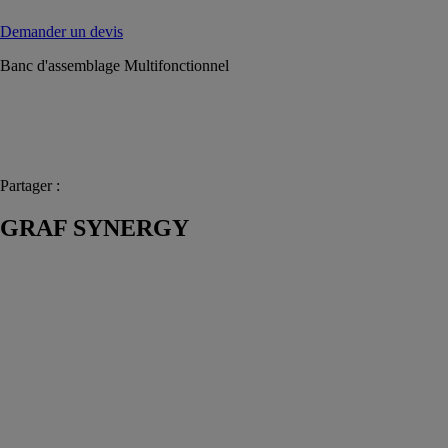
Demander un devis
Banc d'assemblage Multifonctionnel
Partager :
GRAF SYNERGY