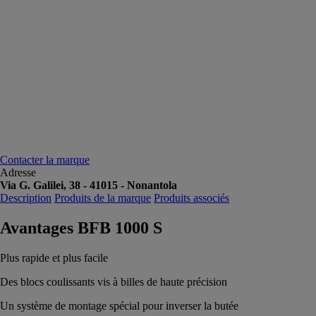
Contacter la marque
Adresse
Via G. Galilei, 38 - 41015 - Nonantola
Description
Produits de la marque
Produits associés
Avantages BFB 1000 S
Plus rapide et plus facile
Des blocs coulissants vis à billes de haute précision
Un système de montage spécial pour inverser la butée