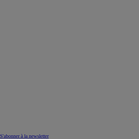
S'abonner à la newsletter