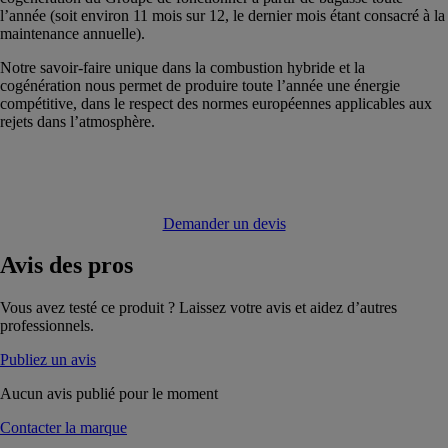
l’année (soit environ 11 mois sur 12, le dernier mois étant consacré à la
maintenance annuelle).
Notre savoir-faire unique dans la combustion hybride et la
cogénération nous permet de produire toute l’année une énergie
compétitive, dans le respect des normes européennes applicables aux
rejets dans l’atmosphère.
Demander un devis
Avis
des pros
Vous avez testé ce produit ? Laissez votre avis et aidez d’autres
professionnels.
Publiez un avis
Aucun avis publié pour le moment
Contacter la marque