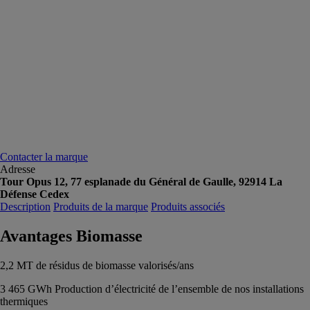
Contacter la marque
Adresse
Tour Opus 12, 77 esplanade du Général de Gaulle, 92914 La
Défense Cedex
Description
Produits de la marque
Produits associés
Avantages Biomasse
2,2 MT de résidus de biomasse valorisés/ans
3 465 GWh Production d’électricité de l’ensemble de nos installations
thermiques