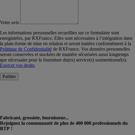
Votre avis
Les informations personnelles recueillies sur ce formulaire sont
enregistrées, par RXFrance. Elles sont nécessaires à l’intégration dans
la plate-forme de mise en relation et seront traitées conformément à la
Politique de Confidentialité
de RXFrance. Vos données personnelles
seront conservées et stockées de manière sécurisées aussi longtemps
que nécessaire pour la fourniture du(es) service(s) susmentionné(s).
Exercer vos droits
.
Publier
Fabricant, grossiste, fournisseur...
Rejoignez la communauté de plus de 400 000 professionnels du
BTP !