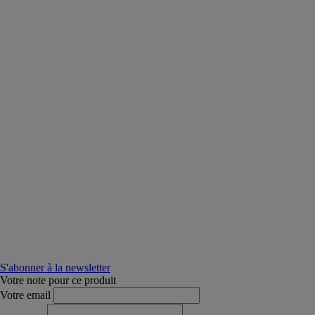
S'abonner à la newsletter
Votre note pour ce produit
Votre email