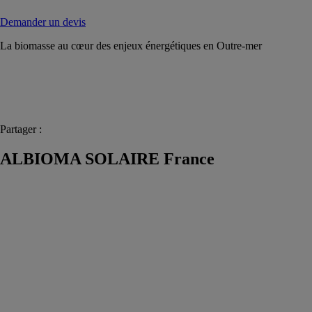
Demander un devis
La biomasse au cœur des enjeux énergétiques en Outre-mer
Partager :
ALBIOMA SOLAIRE France