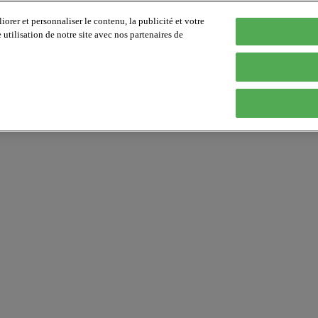
orer et personnaliser le contenu, la publicité et votre
tilisation de notre site avec nos partenaires de