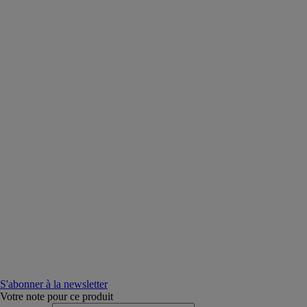
S'abonner à la newsletter
Votre note pour ce produit