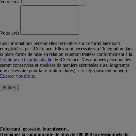
Votre email
Votre avis
Les informations personnelles recueillies sur ce formulaire sont
enregistrées, par RXFrance. Elles sont nécessaires à l’intégration dans
la plate-forme de mise en relation et seront traitées conformément à la
Politique de Confidentialité
de RXFrance. Vos données personnelles
seront conservées et stockées de manière sécurisées aussi longtemps
que nécessaire pour la fourniture du(es) service(s) susmentionné(s).
Exercer vos droits
.
Publier
Fabricant, grossiste, fournisseur...
Rejoignez la communauté de plus de 400 000 professionnels du