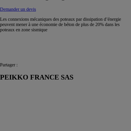
Demander un devis
Les connexions mécaniques des poteaux par dissipation d’énergie
peuvent mener à une économie de béton de plus de 20% dans les
poteaux en zone sismique
Partager :
PEIKKO FRANCE SAS