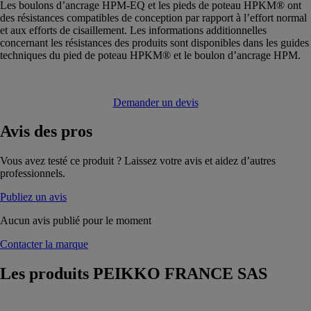
Les boulons d’ancrage HPM-EQ et les pieds de poteau HPKM® ont
des résistances compatibles de conception par rapport à l’effort normal
et aux efforts de cisaillement. Les informations additionnelles
concernant les résistances des produits sont disponibles dans les guides
techniques du pied de poteau HPKM® et le boulon d’ancrage HPM.
Demander un devis
Avis
des pros
Vous avez testé ce produit ? Laissez votre avis et aidez d’autres
professionnels.
Publiez un avis
Aucun avis publié pour le moment
Contacter la marque
Les produits
PEIKKO FRANCE SAS
DELTABEAM